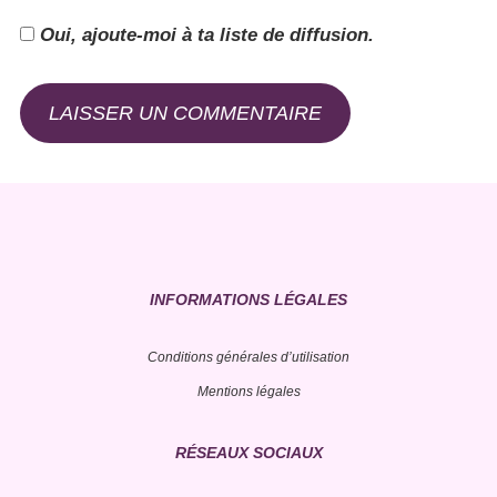
Oui, ajoute-moi à ta liste de diffusion.
INFORMATIONS LÉGALES
Conditions générales d’utilisation
Mentions légales
RÉSEAUX SOCIAUX