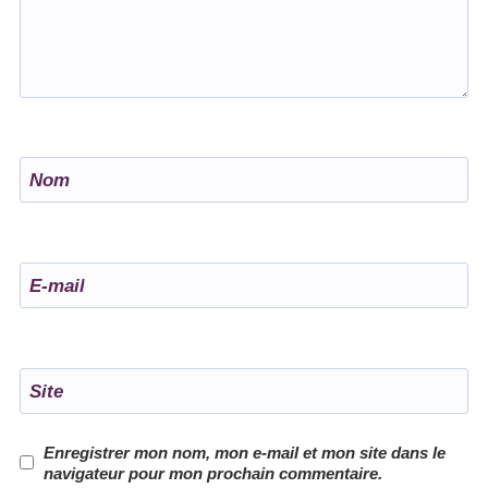
Nom
E-mail
Site
Enregistrer mon nom, mon e-mail et mon site dans le
navigateur pour mon prochain commentaire.