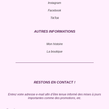
Instagram
Facebook
TikTok
AUTRES INFORMATIONS
Mon histoire
La boutique
RESTONS EN CONTACT !
Entrez votre adresse e-mail afin d’être tenue informé des mises à jours
importantes comme des promotions, etc.