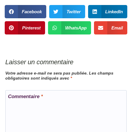
Facebook
Twitter
LinkedIn
Pinterest
WhatsApp
Email
Laisser un commentaire
Votre adresse e-mail ne sera pas publiée.
Les champs
obligatoires sont indiqués avec
*
Commentaire
*