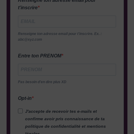
Renseigne ton adresse email pour
t'inscrire
Renseigne ton adresse email pour t'inscrire. Ex. :
abc@xyz.com
Entre ton PRENOM
Pas besoin d'en dire plus XD
Opt-in
J'accepte de recevoir tes e-mails et
confirme avoir pris connaissance de ta
politique de confidentialité et mentions
légales.