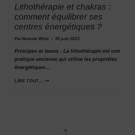
Lithothérapie et chakras :
comment équilibrer ses
centres énergétiques ?
Par
Noémie Wirtz
30 juin 2023
Principes et bases : La lithothérapie est une
pratique ancienne qui utilise les propriétés
énergétiques…
LIRE TOUT...