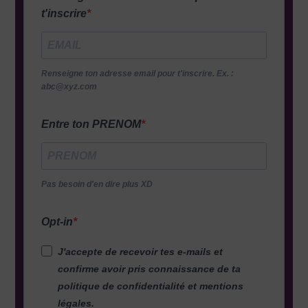
t'inscrire
Renseigne ton adresse email pour t'inscrire. Ex. :
abc@xyz.com
Entre ton PRENOM
Pas besoin d'en dire plus XD
Opt-in
J'accepte de recevoir tes e-mails et
confirme avoir pris connaissance de ta
politique de confidentialité et mentions
légales.