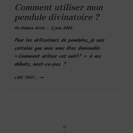
Comment utiliser mon
pendule divinatoire ?
Par
Noémie Wirtz
2 juin 2023
Pour les utilisateurs de pendules, je suis
certaine que vous vous êtes demandés
« Comment utiliser cet outil? » à vos
débuts, nest-ce-pas ?
LIRE TOUT...