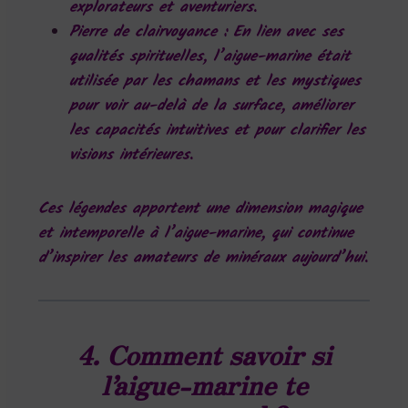
explorateurs et aventuriers.
Pierre de clairvoyance
: En lien avec ses
qualités spirituelles, l’aigue-marine était
utilisée par les chamans et les mystiques
pour voir au-delà de la surface, améliorer
les capacités intuitives et pour clarifier les
visions intérieures.
Ces légendes apportent une dimension magique
et intemporelle à l’aigue-marine, qui continue
d’inspirer les amateurs de minéraux aujourd’hui.
4. Comment savoir si
l’aigue-marine te