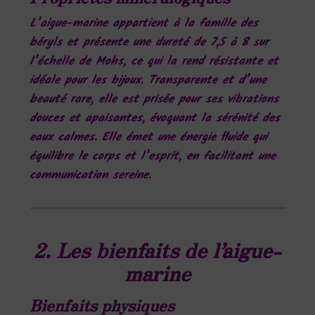
L’aigue-marine appartient à la famille des
béryls et présente une dureté de 7,5 à 8 sur
l’échelle de Mohs, ce qui la rend résistante et
idéale pour les bijoux. Transparente et d’une
beauté rare, elle est prisée pour ses vibrations
douces et apaisantes, évoquant la sérénité des
eaux calmes. Elle émet une énergie fluide qui
équilibre le corps et l’esprit, en facilitant une
communication sereine.
2. Les bienfaits de l’aigue-
marine
Bienfaits physiques