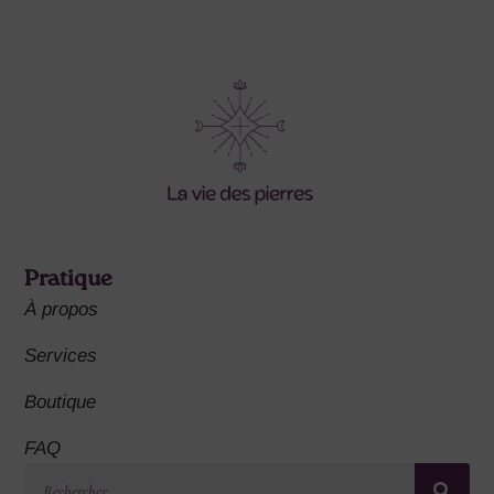
Pratique
À propos
Services
Boutique
FAQ