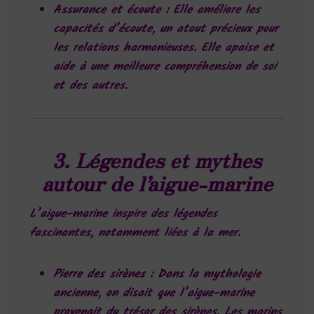
Assurance et écoute
: Elle améliore les
capacités d’écoute, un atout précieux pour
les relations harmonieuses. Elle apaise et
aide à une meilleure compréhension de soi
et des autres.
3. Légendes et mythes
autour de l’aigue-marine
L’aigue-marine inspire des légendes
fascinantes, notamment liées à la mer.
Pierre des sirènes
: Dans la mythologie
ancienne, on disait que l’aigue-marine
provenait du trésor des sirènes. Les marins