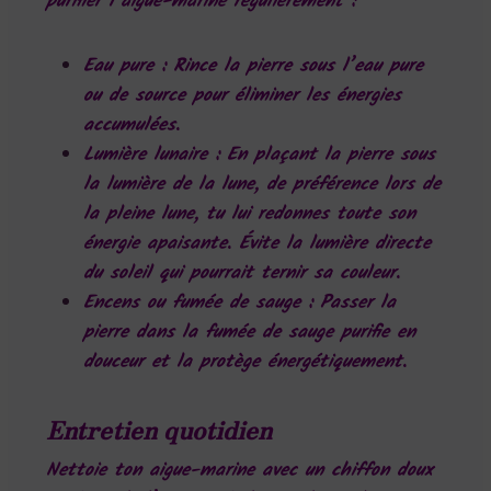
purifier l’aigue-marine régulièrement :
Eau pure
: Rince la pierre sous l’eau pure
ou de source pour éliminer les énergies
accumulées.
Lumière lunaire
: En plaçant la pierre sous
la lumière de la lune, de préférence lors de
la pleine lune, tu lui redonnes toute son
énergie apaisante. Évite la lumière directe
du soleil qui pourrait ternir sa couleur.
Encens ou fumée de sauge
: Passer la
pierre dans la fumée de sauge purifie en
douceur et la protège énergétiquement.
Entretien quotidien
Nettoie ton aigue-marine avec un chiffon doux