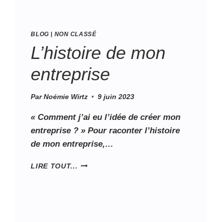
BLOG
|
NON CLASSÉ
L’histoire de mon
entreprise
Par
Noémie Wirtz
9 juin 2023
« Comment j’ai eu l’idée de créer mon
entreprise ? » Pour raconter l’histoire
de mon entreprise,…
LIRE TOUT...