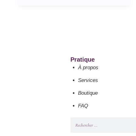
Pratique
À propos
Services
Boutique
FAQ