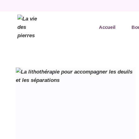
Accueil
Bo