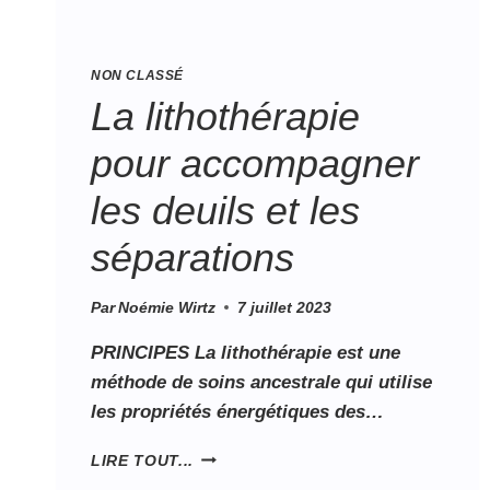
NON CLASSÉ
La lithothérapie
pour accompagner
les deuils et les
séparations
Par
Noémie Wirtz
7 juillet 2023
PRINCIPES La lithothérapie est une
méthode de soins ancestrale qui utilise
les propriétés énergétiques des…
LIRE TOUT...