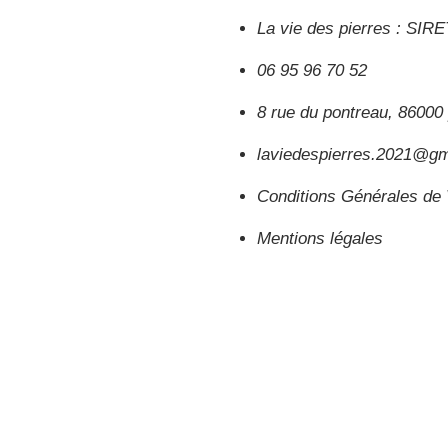
La vie des pierres : SIR
06 95 96 70 52
8 rue du pontreau, 86000 
laviedespierres.2021@g
Conditions Générales de
Mentions légales