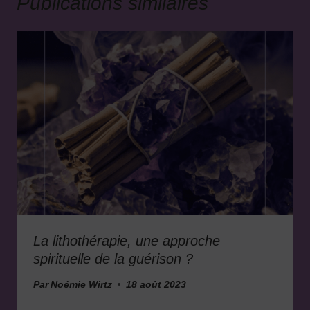
Publications similaires
La lithothérapie, une approche
spirituelle de la guérison ?
Par
Noémie Wirtz
18 août 2023