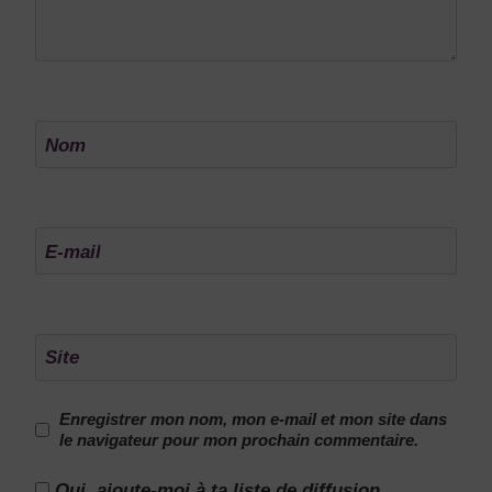
Nom
E-mail
Site
Enregistrer mon nom, mon e-mail et mon site dans
le navigateur pour mon prochain commentaire.
Oui, ajoute-moi à ta liste de diffusion.