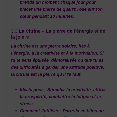
prends un moment chaque jour pour
placer une pierre de quartz rose sur ton
cœur pendant 10 minutes.
3.3
La Citrine – La pierre de l’énergie et de
la joie ✨
La
citrine
est une pierre solaire, liée à
l’énergie, à la créativité et à la
motivation
. Si
tu te sens épuisée, démoralisée ou que tu as
des difficultés à garder une attitude positive,
la citrine est la pierre qu’il te faut.
Idéale pour :
Stimuler la créativité, attirer
la prospérité, combattre la fatigue et le
stress.
Comment l’utiliser :
Porte-la en bijou ou