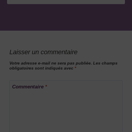
Laisser un commentaire
Votre adresse e-mail ne sera pas publiée.
Les champs
obligatoires sont indiqués avec
*
Commentaire
*