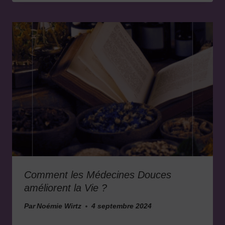
Comment les Médecines Douces
améliorent la Vie ?
Par
Noémie Wirtz
4 septembre 2024