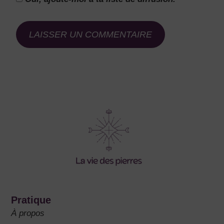
Pratique
À propos