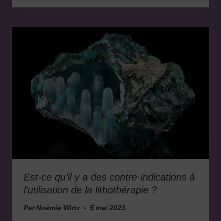
Est-ce qu’il y a des contre-indications à
l’utilisation de la lithothérapie ?
Par
Noémie Wirtz
5 mai 2023