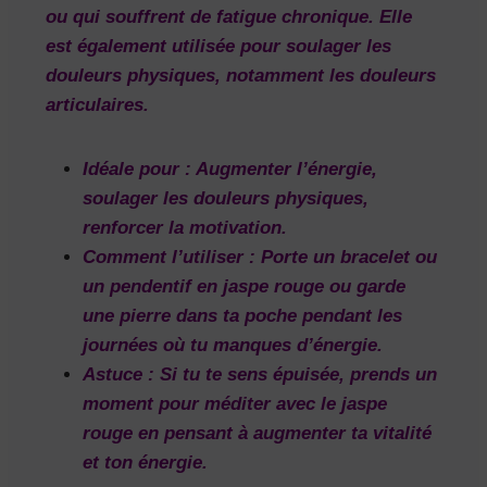
ou qui souffrent de fatigue chronique. Elle
est également utilisée pour soulager les
douleurs physiques, notamment les douleurs
articulaires.
Idéale pour :
Augmenter l’énergie,
soulager les douleurs physiques,
renforcer la motivation.
Comment l’utiliser :
Porte un bracelet ou
un pendentif en jaspe rouge ou garde
une pierre dans ta poche pendant les
journées où tu manques d’énergie.
Astuce :
Si tu te sens épuisée, prends un
moment pour méditer avec le jaspe
rouge en pensant à augmenter ta vitalité
et ton énergie.