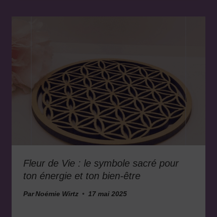
Fleur de Vie : le symbole sacré pour
ton énergie et ton bien-être
Par
Noémie Wirtz
17 mai 2025