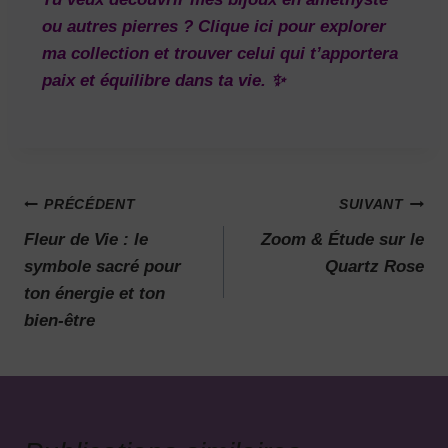
ou autres pierres ? Clique ici pour explorer
ma collection et trouver celui qui t’apportera
paix et équilibre dans ta vie. ✨
PRÉCÉDENT
SUIVANT
Fleur de Vie : le
Zoom & Étude sur le
symbole sacré pour
Quartz Rose
ton énergie et ton
bien-être