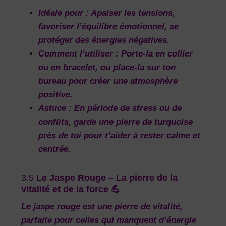
Idéale pour :
Apaiser les tensions,
favoriser l’équilibre émotionnel, se
protéger des énergies négatives.
Comment l’utiliser :
Porte-la en collier
ou en bracelet, ou place-la sur ton
bureau pour créer une atmosphère
positive.
Astuce :
En période de stress ou de
conflits, garde une pierre de turquoise
près de toi pour t’aider à rester calme et
centrée.
3.5
Le Jaspe Rouge – La pierre de la
vitalité et de la force 💪
Le
jaspe rouge
est une pierre de
vitalité
,
parfaite pour celles qui manquent d’énergie