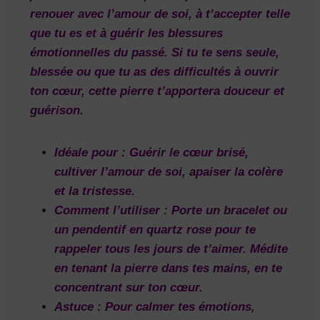
renouer avec l’amour de soi
, à t’accepter telle
que tu es et à guérir les blessures
émotionnelles du passé. Si tu te sens seule,
blessée ou que tu as des difficultés à ouvrir
ton cœur, cette pierre t’apportera
douceur et
guérison
.
Idéale pour :
Guérir le cœur brisé,
cultiver l’amour de soi, apaiser la colère
et la tristesse.
Comment l’utiliser :
Porte un bracelet ou
un pendentif en quartz rose pour te
rappeler tous les jours de t’aimer. Médite
en tenant la pierre dans tes mains, en te
concentrant sur ton cœur.
Astuce :
Pour calmer tes émotions,