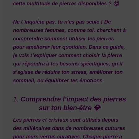
cette multitude de pierres disponibles ? 🤔
Ne t’inquiète pas, tu n’es pas seule ! De
nombreuses femmes, comme toi, cherchent à
comprendre comment utiliser les pierres
pour améliorer leur quotidien. Dans ce guide,
je vais t’expliquer comment choisir la pierre
qui répondra à
tes besoins spécifiques
, qu’il
s’agisse de réduire ton stress, améliorer ton
sommeil, ou équilibrer tes émotions.
1.
Comprendre l’impact des pierres
sur ton bien-être 💎
Les pierres et cristaux sont utilisés depuis
des millénaires dans de nombreuses cultures
pour leurs vertus curatives. Chaque pierre a