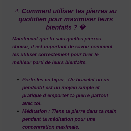
4.
Comment utiliser tes pierres au
quotidien pour maximiser leurs
bienfaits ? 💎
Maintenant que tu sais quelles pierres
choisir, il est important de savoir
comment
les utiliser correctement
pour tirer le
meilleur parti de leurs bienfaits.
Porte-les en bijou
: Un bracelet ou un
pendentif est un moyen simple et
pratique d’emporter ta pierre partout
avec toi.
Méditation
: Tiens ta pierre dans ta main
pendant ta méditation pour une
concentration maximale.