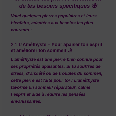
de tes besoins spécifiques 🌸
Voici quelques pierres populaires et leurs
bienfaits, adaptées aux besoins les plus
courants :
3.1
L’Améthyste – Pour apaiser ton esprit
et améliorer ton sommeil 🌙
L’améthyste est une pierre bien connue pour
ses
propriétés apaisantes
. Si tu souffres de
stress, d’anxiété ou de
troubles du sommeil
,
cette pierre est faite pour toi ! L’améthyste
favorise un
sommeil réparateur
, calme
l’esprit et aide à réduire les pensées
envahissantes.