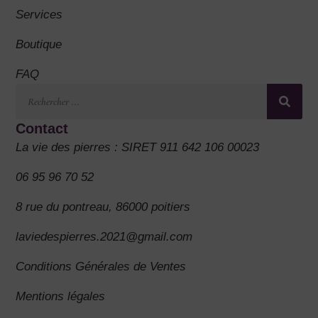
Services
Boutique
FAQ
Contact
La vie des pierres : SIRET 911 642 106 00023
06 95 96 70 52
8 rue du pontreau, 86000 poitiers
laviedespierres.2021@gmail.com
Conditions Générales de Ventes
Mentions légales