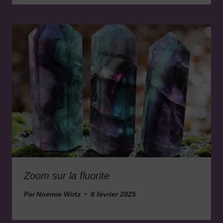
Zoom sur la fluorite
Par
Noémie Wirtz
8 février 2025