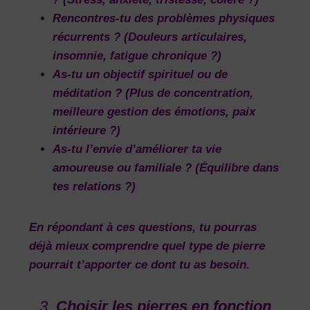
Rencontres-tu des problèmes physiques
récurrents ?
(Douleurs articulaires,
insomnie, fatigue chronique ?)
As-tu un objectif spirituel ou de
méditation ?
(Plus de concentration,
meilleure gestion des émotions, paix
intérieure ?)
As-tu l’envie d’améliorer ta vie
amoureuse ou familiale ?
(Équilibre dans
tes relations ?)
En répondant à ces questions, tu pourras
déjà mieux comprendre quel type de pierre
pourrait t’apporter ce dont tu as besoin.
3.
Choisir les pierres en fonction