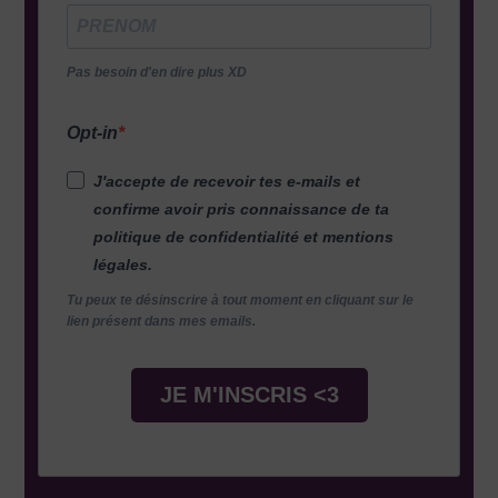
Pas besoin d'en dire plus XD
Opt-in
J'accepte de recevoir tes e-mails et
confirme avoir pris connaissance de ta
politique de confidentialité et mentions
légales.
Tu peux te désinscrire à tout moment en cliquant sur le
lien présent dans mes emails.
JE M'INSCRIS <3