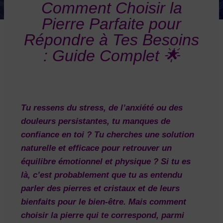
Comment Choisir la
Pierre Parfaite pour
Répondre à Tes Besoins
: Guide Complet 🌟
Tu ressens du stress, de l’anxiété ou des
douleurs persistantes, tu manques de
confiance en toi ? Tu cherches une solution
naturelle et efficace pour retrouver un
équilibre émotionnel et physique ? Si tu es
là, c’est probablement que tu as entendu
parler des
pierres et cristaux
et de leurs
bienfaits pour le bien-être. Mais comment
choisir la pierre qui te correspond, parmi