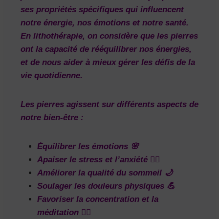
ses propriétés spécifiques qui influencent
notre énergie, nos émotions et notre santé.
En lithothérapie, on considère que les pierres
ont la capacité de rééquilibrer nos énergies,
et de nous aider à mieux gérer les défis de la
vie quotidienne.
Les pierres agissent sur différents aspects de
notre bien-être :
Équilibrer les émotions
🌸
Apaiser le stress et l’anxiété
🧘‍♀️
Améliorer la qualité du sommeil
🌙
Soulager les douleurs physiques
💪
Favoriser la concentration et la
méditation
🧘‍♂️