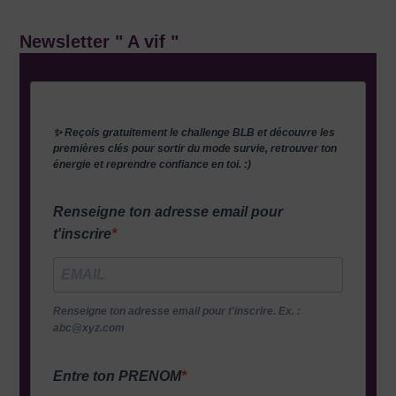
Newsletter " A vif "
✨ Reçois gratuitement le challenge BLB et découvre les
premières clés pour sortir du mode survie, retrouver ton
énergie et reprendre confiance en toi. :)
Renseigne ton adresse email pour
t'inscrire
Renseigne ton adresse email pour t'inscrire. Ex. :
abc@xyz.com
Entre ton PRENOM