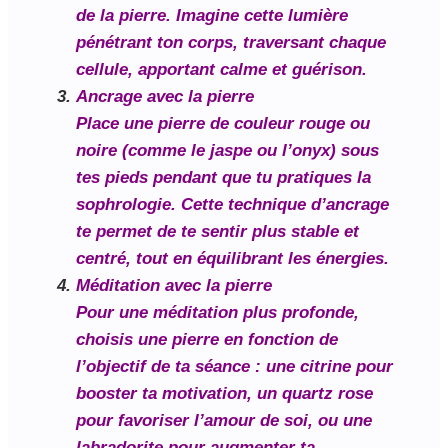
de la pierre. Imagine cette lumière
pénétrant ton corps, traversant chaque
cellule, apportant calme et guérison.
Ancrage avec la pierre
Place une pierre de couleur rouge ou
noire (comme le jaspe ou l’onyx) sous
tes pieds pendant que tu pratiques la
sophrologie. Cette technique d’ancrage
te permet de te sentir plus stable et
centré, tout en équilibrant les énergies.
Méditation avec la pierre
Pour une méditation plus profonde,
choisis une pierre en fonction de
l’objectif de ta séance : une citrine pour
booster ta motivation, un quartz rose
pour favoriser l’amour de soi, ou une
labradorite pour augmenter ta