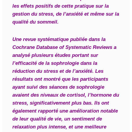
les effets positifs de cette pratique sur la
gestion du stress, de l’anxiété et même sur la
qualité du sommeil.
Une revue systématique publiée dans la
Cochrane Database of Systematic Reviews
a
analysé plusieurs études portant sur
l’efficacité de la sophrologie dans la
réduction du stress et de l’anxiété. Les
résultats ont montré que les participants
ayant suivi des séances de sophrologie
avaient des niveaux de cortisol, l’hormone du
stress, significativement plus bas. Ils ont
également rapporté une amélioration notable
de leur qualité de vie, un sentiment de
relaxation plus intense, et une meilleure