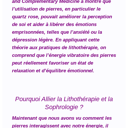
and Complementary Medicine
a montré que
l’utilisation de pierres, en particulier le
quartz rose, pouvait améliorer la perception
de soi et aider à libérer des émotions
emprisonnées, telles que l’anxiété ou la
dépression légère. En appliquant cette
théorie aux pratiques de lithothérapie, on
comprend que l’énergie vibratoire des pierres
peut réellement favoriser un état de
relaxation et d’équilibre émotionnel.
Pourquoi Allier la Lithothérapie et la
Sophrologie ?
Maintenant que nous avons vu comment les
pierres interagissent avec notre énergie, il