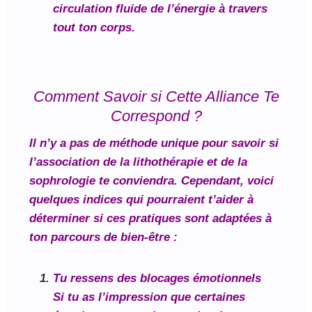
circulation fluide de l’énergie à travers
tout ton corps.
Comment Savoir si Cette Alliance Te
Correspond ?
Il n’y a pas de méthode unique pour savoir si
l’association de la lithothérapie et de la
sophrologie te conviendra. Cependant, voici
quelques indices qui pourraient t’aider à
déterminer si ces pratiques sont adaptées à
ton parcours de bien-être :
Tu ressens des blocages émotionnels
Si tu as l’impression que certaines