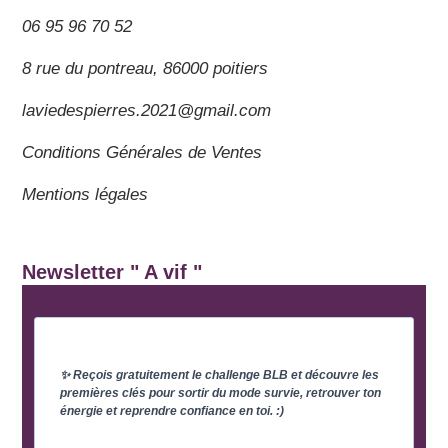
06 95 96 70 52
8 rue du pontreau, 86000 poitiers
laviedespierres.2021@gmail.com
Conditions Générales de Ventes
Mentions légales
Newsletter " A vif "
✨ Reçois gratuitement le challenge BLB et découvre les
premières clés pour sortir du mode survie, retrouver ton
énergie et reprendre confiance en toi. :)