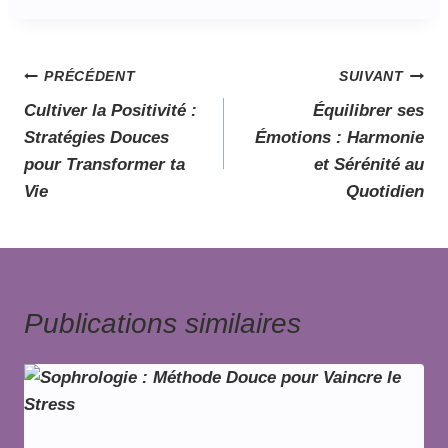
PRÉCÉDENT
SUIVANT
Cultiver la Positivité :
Équilibrer ses
Stratégies Douces
Émotions : Harmonie
pour Transformer ta
et Sérénité au
Vie
Quotidien
Publications similaires