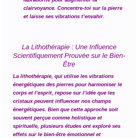
clairvoyance. Concentre-toi sur la pierre
et laisse ses vibrations t’envahir.
La Lithothérapie : Une Influence
Scientifiquement Prouvée sur le Bien-
Être
La lithothérapie, qui utilise les vibrations
énergétiques des pierres pour harmoniser le
corps et l’esprit, repose sur l’idée que les
cristaux peuvent influencer nos champs
énergétiques. Bien que cette approche soit
souvent perçue comme holistique et
spirituelle, plusieurs études ont exploré ses
effets sur le bien-être émotionnel et