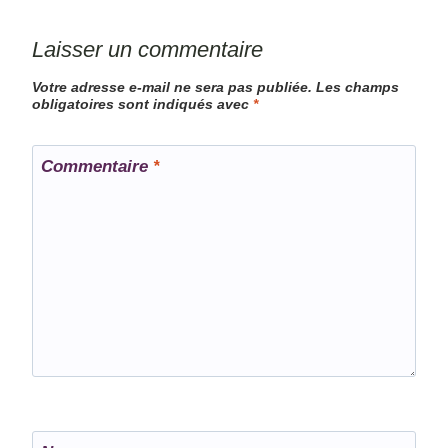
Laisser un commentaire
Votre adresse e-mail ne sera pas publiée.
Les champs
obligatoires sont indiqués avec
*
Commentaire
*