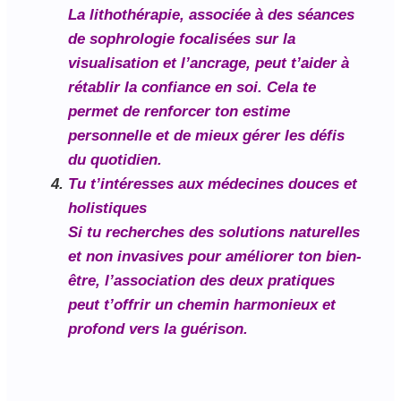
La lithothérapie, associée à des séances
de sophrologie focalisées sur la
visualisation et l’ancrage, peut t’aider à
rétablir la confiance en soi. Cela te
permet de renforcer ton estime
personnelle et de mieux gérer les défis
du quotidien.
Tu t’intéresses aux médecines douces et
holistiques
Si tu recherches des solutions naturelles
et non invasives pour améliorer ton bien-
être, l’association des deux pratiques
peut t’offrir un chemin harmonieux et
profond vers la guérison.