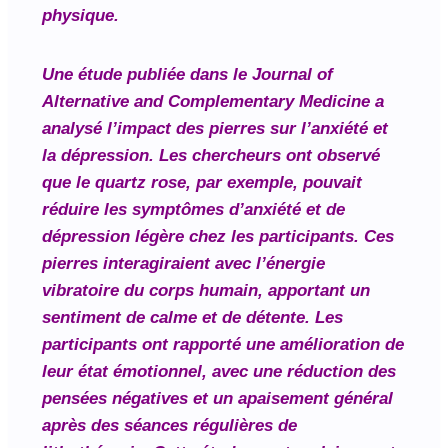
physique.
Une étude publiée dans le
Journal of
Alternative and Complementary Medicine
a
analysé l’impact des pierres sur l’anxiété et
la dépression. Les chercheurs ont observé
que le quartz rose, par exemple, pouvait
réduire les symptômes d’anxiété et de
dépression légère chez les participants. Ces
pierres interagiraient avec l’énergie
vibratoire du corps humain, apportant un
sentiment de calme et de détente. Les
participants ont rapporté une amélioration de
leur état émotionnel, avec une réduction des
pensées négatives et un apaisement général
après des séances régulières de