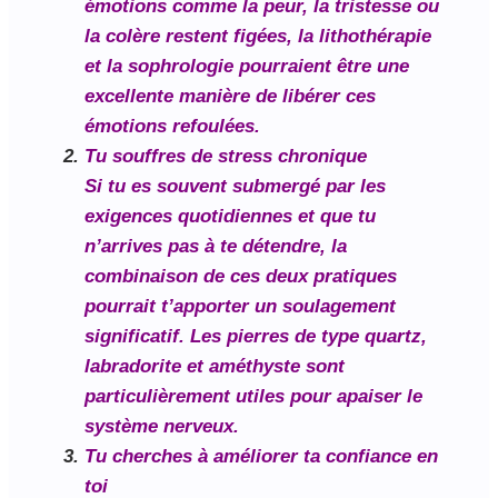
émotions comme la peur, la tristesse ou
la colère restent figées, la lithothérapie
et la sophrologie pourraient être une
excellente manière de libérer ces
émotions refoulées.
Tu souffres de stress chronique
Si tu es souvent submergé par les
exigences quotidiennes et que tu
n’arrives pas à te détendre, la
combinaison de ces deux pratiques
pourrait t’apporter un soulagement
significatif. Les pierres de type quartz,
labradorite et améthyste sont
particulièrement utiles pour apaiser le
système nerveux.
Tu cherches à améliorer ta confiance en
toi