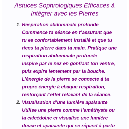
Astuces Sophrologiques Efficaces à
Intégrer avec les Pierres
Respiration abdominale profonde
Commence ta séance en t’assurant que
tu es confortablement installé et que tu
tiens ta pierre dans ta main. Pratique une
respiration abdominale profonde :
inspire par le nez en gonflant ton ventre,
puis expire lentement par la bouche.
L’énergie de la pierre se connecte à ta
propre énergie à chaque respiration,
renforçant l’effet relaxant de la séance.
Visualisation d’une lumière apaisante
Utilise une pierre comme l’améthyste ou
la calcédoine et visualise une lumière
douce et apaisante qui se répand à partir