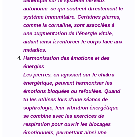
bénéfique sur le système nerveux
autonome, ce qui soutient directement le
système immunitaire. Certaines pierres,
comme la cornaline, sont associées à
une augmentation de l’énergie vitale,
aidant ainsi à renforcer le corps face aux
maladies.
Harmonisation des émotions et des
énergies
Les pierres, en agissant sur le chakra
énergétique, peuvent harmoniser les
émotions bloquées ou refoulées. Quand
tu les utilises lors d’une séance de
sophrologie, leur vibration énergétique
se combine avec les exercices de
respiration pour ouvrir les blocages
émotionnels, permettant ainsi une