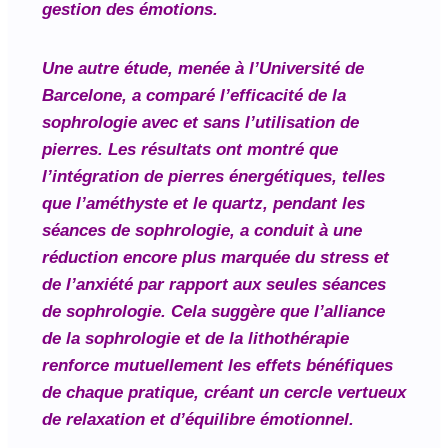
gestion des émotions.
Une autre étude, menée à l’Université de
Barcelone, a comparé l’efficacité de la
sophrologie avec et sans l’utilisation de
pierres. Les résultats ont montré que
l’intégration de pierres énergétiques, telles
que l’améthyste et le quartz, pendant les
séances de sophrologie, a conduit à une
réduction encore plus marquée du stress et
de l’anxiété par rapport aux seules séances
de sophrologie. Cela suggère que l’alliance
de la sophrologie et de la lithothérapie
renforce mutuellement les effets bénéfiques
de chaque pratique, créant un cercle vertueux
de relaxation et d’équilibre émotionnel.