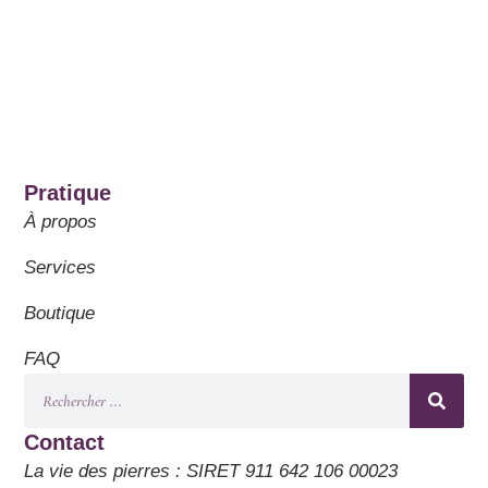
Pratique
À propos
Services
Boutique
FAQ
Contact
La vie des pierres : SIRET 911 642 106 00023