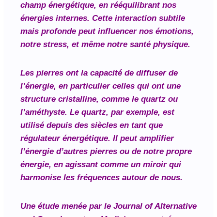
champ énergétique, en rééquilibrant nos
énergies internes. Cette interaction subtile
mais profonde peut influencer nos émotions,
notre stress, et même notre santé physique.
Les pierres ont la capacité de diffuser de
l’énergie, en particulier celles qui ont une
structure cristalline, comme le quartz ou
l’améthyste. Le quartz, par exemple, est
utilisé depuis des siècles en tant que
régulateur énergétique. Il peut amplifier
l’énergie d’autres pierres ou de notre propre
énergie, en agissant comme un miroir qui
harmonise les fréquences autour de nous.
Une étude menée par le
Journal of Alternative