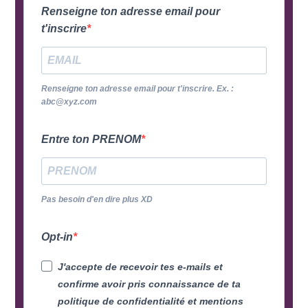
Renseigne ton adresse email pour
t'inscrire
Renseigne ton adresse email pour t'inscrire. Ex. :
abc@xyz.com
Entre ton PRENOM
Pas besoin d'en dire plus XD
Opt-in
J'accepte de recevoir tes e-mails et
confirme avoir pris connaissance de ta
politique de confidentialité et mentions