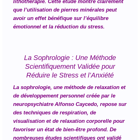
lithothérapie. Cette étude montre clairement
que l’utilisation de pierres minérales peut
avoir un effet bénéfique sur l’équilibre
émotionnel et la réduction du stress.
La Sophrologie : Une Méthode
Scientifiquement Validée pour
Réduire le Stress et l’Anxiété
La sophrologie, une méthode de relaxation et
de développement personnel créée par le
neuropsychiatre Alfonso Caycedo, repose sur
des techniques de respiration, de
visualisation et de relaxation corporelle pour
favoriser un état de bien-être profond. De
nombreuses études scientifiques ont validé