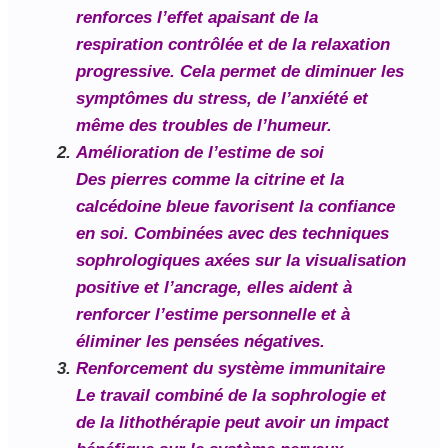
renforces l’effet apaisant de la
respiration contrôlée et de la relaxation
progressive. Cela permet de diminuer les
symptômes du stress, de l’anxiété et
même des troubles de l’humeur.
Amélioration de l’estime de soi
Des pierres comme la citrine et la
calcédoine bleue favorisent la confiance
en soi. Combinées avec des techniques
sophrologiques axées sur la visualisation
positive et l’ancrage, elles aident à
renforcer l’estime personnelle et à
éliminer les pensées négatives.
Renforcement du système immunitaire
Le travail combiné de la sophrologie et
de la lithothérapie peut avoir un impact