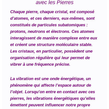
avec les Pierres
Chaque pierre, chaque cristal, est composé
d’atomes, et ces derniers, eux-mêmes, sont
constitués de particules subatomiques :
protons, neutrons et électrons. Ces atomes
interagissent de manière complexe entre eux
et créent une structure moléculaire stable.
Les cristaux, en particulier, possèdent une
organisation régulière qui leur permet de
vibrer à une fréquence précise.
La vibration est une onde énergétique, un
phénomène qui affecte l’espace autour de
l’objet. Lorsqu’on entre en contact avec ces
pierres, les vibrations énergétiques qu’elles
émettent peuvent influencer notre propre