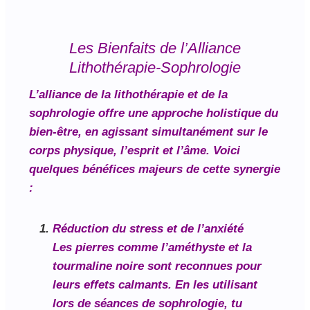
Les Bienfaits de l’Alliance
Lithothérapie-Sophrologie
L’alliance de la lithothérapie et de la
sophrologie offre une approche holistique du
bien-être, en agissant simultanément sur le
corps physique, l’esprit et l’âme. Voici
quelques bénéfices majeurs de cette synergie
:
Réduction du stress et de l’anxiété
Les pierres comme l’améthyste et la
tourmaline noire sont reconnues pour
leurs effets calmants. En les utilisant
lors de séances de sophrologie, tu