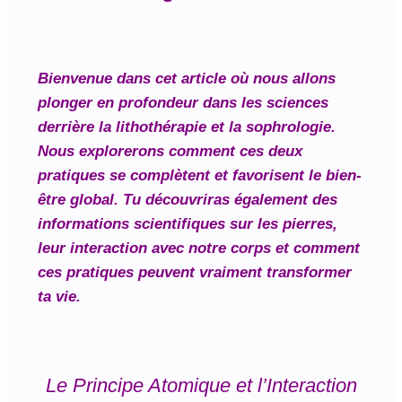
Bienvenue dans cet article où nous allons
plonger en profondeur dans les sciences
derrière la lithothérapie et la sophrologie.
Nous explorerons comment ces deux
pratiques se complètent et favorisent le bien-
être global. Tu découvriras également des
informations scientifiques sur les pierres,
leur interaction avec notre corps et comment
ces pratiques peuvent vraiment transformer
ta vie.
Le Principe Atomique et l’Interaction