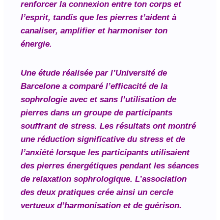
renforcer la connexion entre ton corps et
l’esprit, tandis que les pierres t’aident à
canaliser, amplifier et harmoniser ton
énergie.
Une étude réalisée par l’Université de
Barcelone a comparé l’efficacité de la
sophrologie avec et sans l’utilisation de
pierres dans un groupe de participants
souffrant de stress. Les résultats ont montré
une réduction significative du stress et de
l’anxiété lorsque les participants utilisaient
des pierres énergétiques pendant les séances
de relaxation sophrologique. L’association
des deux pratiques crée ainsi un cercle
vertueux d’harmonisation et de guérison.