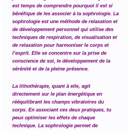
est temps de comprendre pourquoi il est si
bénéfique de les associer à la sophrologie. La
sophrologie est une méthode de relaxation et
de développement personnel qui utilise des
techniques de respiration, de visualisation et
de relaxation pour harmoniser le corps et
l’esprit. Elle se concentre sur la prise de
conscience de soi, le développement de la
sérénité et de la pleine présence.
La lithothérapie, quant à elle, agit
directement sur le plan énergétique en
rééquilibrant les champs vibratoires du
corps. En associant ces deux pratiques, tu
peux optimiser les effets de chaque
technique. La sophrologie permet de