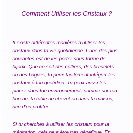
Comment Utiliser les Cristaux ?
Il existe différentes manières d’utiliser les
cristaux dans ta vie quotidienne. L’une des plus
courantes est de les porter sous forme de
bijoux. Que ce soit des colliers, des bracelets
ou des bagues, tu peux facilement intégrer les
cristaux à ton quotidien. Tu peux aussi les
placer dans ton environnement, comme sur ton
bureau, ta table de chevet ou dans ta maison,
afin d’en profiter.
Si tu cherches à utiliser les cristaux pour la
méditation, cela peut être très bénéfique. En