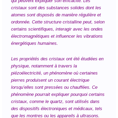
qui peuvent expliquer son efficacité. Les
cristaux sont des substances solides dont les
atomes sont disposés de manière régulière et
ordonnée. Cette structure cristalline peut, selon
certains scientifiques, interagir avec les ondes
électromagnétiques et influencer les vibrations
énergétiques humaines.
Les propriétés des cristaux ont été étudiées en
physique, notamment à travers la
piézoélectricité, un phénomène où certaines
pierres produisent un courant électrique
lorsqu’elles sont pressées ou chauffées. Ce
phénomène pourrait expliquer pourquoi certains
cristaux, comme le quartz, sont utilisés dans
des dispositifs électroniques et médicaux, tels
que les montres ou les appareils à ultrasons.