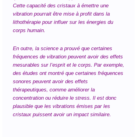
Cette capacité des cristaux à émettre une
vibration pourrait être mise à profit dans la
lithothérapie pour influer sur les énergies du
corps humain.
En outre, la science a prouvé que certaines
fréquences de vibration peuvent avoir des effets
mesurables sur l’esprit et le corps. Par exemple,
des études ont montré que certaines fréquences
sonores peuvent avoir des effets
thérapeutiques, comme améliorer la
concentration ou réduire le stress. Il est donc
plausible que les vibrations émises par les
cristaux puissent avoir un impact similaire.