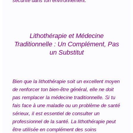
sécurité dans ton environnement.
Lithothérapie et Médecine
Traditionnelle : Un Complément, Pas
un Substitut
Bien que la lithothérapie soit un excellent moyen
de renforcer ton bien-être général, elle ne doit
pas remplacer la médecine traditionnelle. Si tu
fais face à une maladie ou un problème de santé
sérieux, il est essentiel de consulter un
professionnel de la santé. La lithothérapie peut
être utilisée en complément des soins