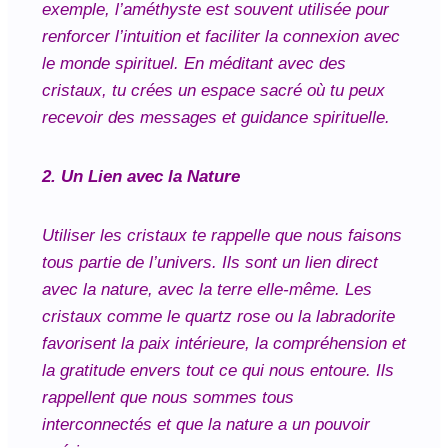
exemple, l’améthyste est souvent utilisée pour
renforcer l’intuition et faciliter la connexion avec
le monde spirituel. En méditant avec des
cristaux, tu crées un espace sacré où tu peux
recevoir des messages et guidance spirituelle.
2. Un Lien avec la Nature
Utiliser les cristaux te rappelle que nous faisons
tous partie de l’univers. Ils sont un lien direct
avec la nature, avec la terre elle-même. Les
cristaux comme le quartz rose ou la labradorite
favorisent la paix intérieure, la compréhension et
la gratitude envers tout ce qui nous entoure. Ils
rappellent que nous sommes tous
interconnectés et que la nature a un pouvoir