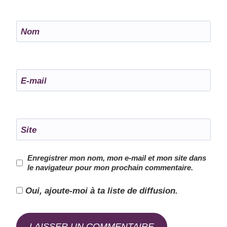
Nom
E-mail
Site
Enregistrer mon nom, mon e-mail et mon site dans
le navigateur pour mon prochain commentaire.
Oui, ajoute-moi à ta liste de diffusion.