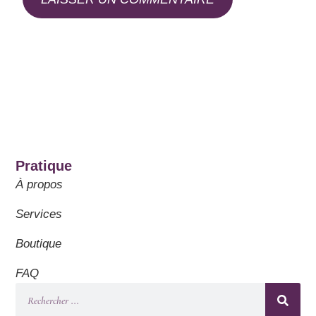
Pratique
À propos
Services
Boutique
FAQ