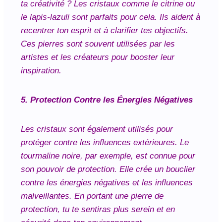
ta créativité ? Les cristaux comme le citrine ou
le lapis-lazuli sont parfaits pour cela. Ils aident à
recentrer ton esprit et à clarifier tes objectifs.
Ces pierres sont souvent utilisées par les
artistes et les créateurs pour booster leur
inspiration.
5. Protection Contre les Énergies Négatives
Les cristaux sont également utilisés pour
protéger contre les influences extérieures. Le
tourmaline noire, par exemple, est connue pour
son pouvoir de protection. Elle crée un bouclier
contre les énergies négatives et les influences
malveillantes. En portant une pierre de
protection, tu te sentiras plus serein et en