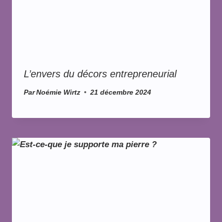
L’envers du décors entrepreneurial
Par
Noémie Wirtz
21 décembre 2024