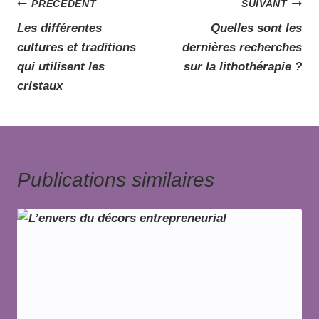
PRÉCÉDENT
SUIVANT
Les différentes
Quelles sont les
cultures et traditions
dernières recherches
qui utilisent les
sur la lithothérapie ?
cristaux
Publications similaires