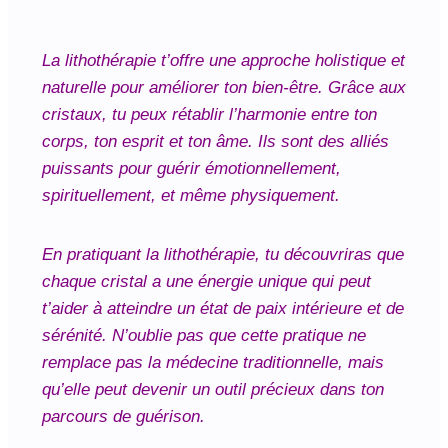
La lithothérapie t’offre une approche holistique et
naturelle pour améliorer ton bien-être. Grâce aux
cristaux, tu peux rétablir l’harmonie entre ton
corps, ton esprit et ton âme. Ils sont des alliés
puissants pour guérir émotionnellement,
spirituellement, et même physiquement.
En pratiquant la lithothérapie, tu découvriras que
chaque cristal a une énergie unique qui peut
t’aider à atteindre un état de paix intérieure et de
sérénité. N’oublie pas que cette pratique ne
remplace pas la médecine traditionnelle, mais
qu’elle peut devenir un outil précieux dans ton
parcours de guérison.