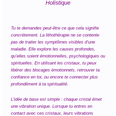
Holistique
Tu te demandes peut-être ce que cela signifie
concrètement. La lithothérapie ne se contente
pas de traiter les symptômes visibles d’une
maladie. Elle explore les causes profondes,
qu’elles soient émotionnelles, psychologiques ou
spirituelles. En utilisant les cristaux, tu peux
libérer des blocages émotionnels, retrouver ta
confiance en toi, ou encore te connecter plus
profondément à ta spiritualité.
L’idée de base est simple : chaque cristal émet
une vibration unique. Lorsque tu entres en
contact avec ces cristaux, leurs vibrations