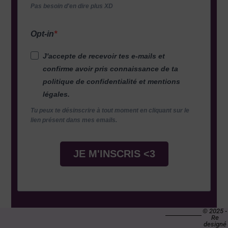
Pas besoin d'en dire plus XD
Opt-in
J'accepte de recevoir tes e-mails et
confirme avoir pris connaissance de ta
politique de confidentialité et mentions
légales.
Tu peux te désinscrire à tout moment en cliquant sur le
lien présent dans mes emails.
JE M'INSCRIS <3
© 2025 -
Re
designé