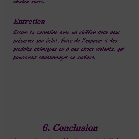
chakra sacré.
Entretien
Essuie ta cornaline avec un chiffon doux pour
préserver son éclat. Évite de l’exposer à des
produits chimiques ou à des chocs violents, qui
pourraient endommager sa surface.
6.
Conclusion