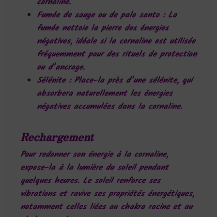
cornaline.
Fumée de sauge ou de palo santo
: La
fumée nettoie la pierre des énergies
négatives, idéale si la cornaline est utilisée
fréquemment pour des rituels de protection
ou d’ancrage.
Sélénite
: Place-la près d’une sélénite, qui
absorbera naturellement les énergies
négatives accumulées dans la cornaline.
Rechargement
Pour redonner son énergie à la cornaline,
expose-la à la lumière du soleil pendant
quelques heures. Le soleil renforce ses
vibrations et ravive ses propriétés énergétiques,
notamment celles liées au chakra racine et au