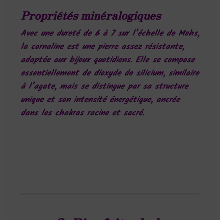
Propriétés minéralogiques
Avec une dureté de 6 à 7 sur l’échelle de Mohs,
la cornaline est une pierre assez résistante,
adaptée aux bijoux quotidiens. Elle se compose
essentiellement de dioxyde de silicium, similaire
à l’agate, mais se distingue par sa structure
unique et son intensité énergétique, ancrée
dans les chakras racine et sacré.