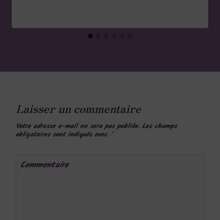
Laisser un commentaire
Votre adresse e-mail ne sera pas publiée.
Les champs
obligatoires sont indiqués avec
*
Commentaire
*