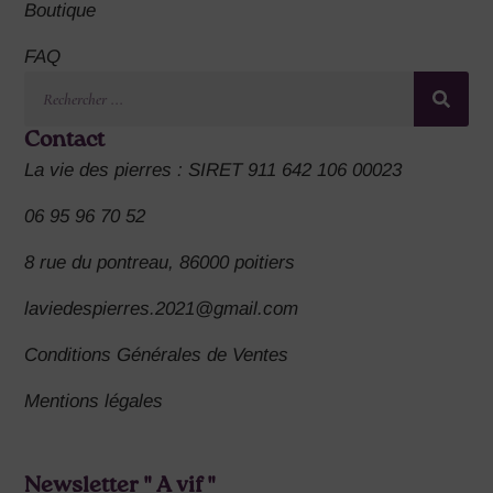
Boutique
FAQ
Contact
La vie des pierres : SIRET 911 642 106 00023
06 95 96 70 52
8 rue du pontreau, 86000 poitiers
laviedespierres.2021@gmail.com
Conditions Générales de Ventes
Mentions légales
Newsletter " A vif "