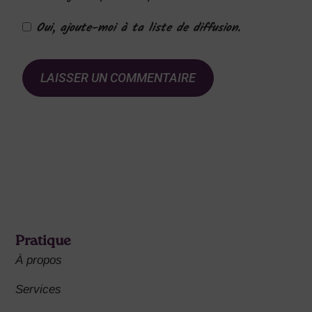
Oui, ajoute-moi à ta liste de diffusion.
Pratique
À propos
Services