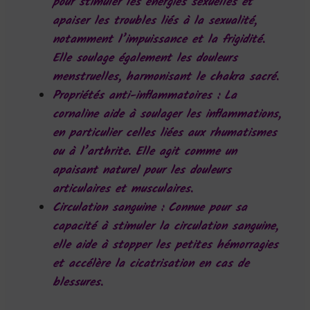
pour stimuler les énergies sexuelles et
apaiser les troubles liés à la sexualité,
notamment l’impuissance et la frigidité.
Elle soulage également les douleurs
menstruelles, harmonisant le chakra sacré.
Propriétés anti-inflammatoires
: La
cornaline aide à soulager les inflammations,
en particulier celles liées aux rhumatismes
ou à l’arthrite. Elle agit comme un
apaisant naturel pour les douleurs
articulaires et musculaires.
Circulation sanguine
: Connue pour sa
capacité à stimuler la circulation sanguine,
elle aide à stopper les petites hémorragies
et accélère la cicatrisation en cas de
blessures.