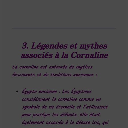
3. Légendes et mythes
associés à la Cornaline
La cornaline est entourée de mythes
fascinants et de traditions anciennes :
Égypte ancienne
: Les Égyptiens
considéraient la cornaline comme un
symbole de vie éternelle et l’utilisaient
pour protéger les défunts. Elle était
également associée à la déesse Isis, qui