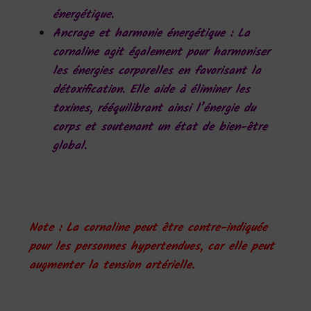
énergétique.
Ancrage et harmonie énergétique
: La
cornaline agit également pour harmoniser
les énergies corporelles en favorisant la
détoxification. Elle aide à éliminer les
toxines, rééquilibrant ainsi l’énergie du
corps et soutenant un état de bien-être
global.
Note : La cornaline peut être contre-indiquée
pour les personnes hypertendues, car elle peut
augmenter la tension artérielle
.