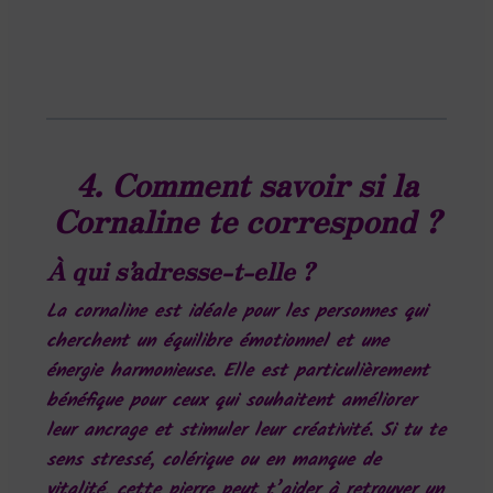
4. Comment savoir si la
Cornaline te correspond ?
À qui s’adresse-t-elle ?
La cornaline est idéale pour les personnes qui
cherchent un équilibre émotionnel et une
énergie harmonieuse. Elle est particulièrement
bénéfique pour ceux qui souhaitent améliorer
leur ancrage et stimuler leur créativité. Si tu te
sens stressé, colérique ou en manque de
vitalité, cette pierre peut t’aider à retrouver un