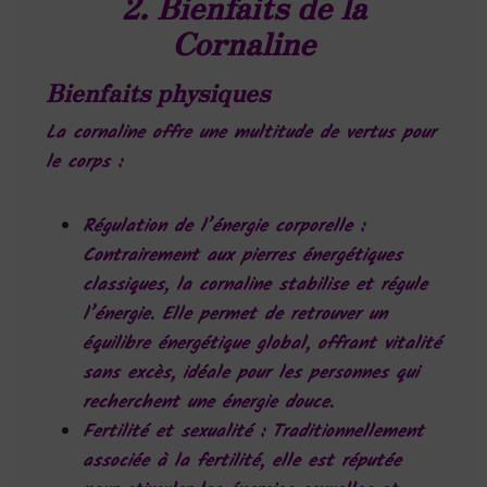
2. Bienfaits de la
Cornaline
Bienfaits physiques
La cornaline offre une multitude de vertus pour
le corps :
Régulation de l’énergie corporelle
:
Contrairement aux pierres énergétiques
classiques, la cornaline stabilise et régule
l’énergie. Elle permet de retrouver un
équilibre énergétique global, offrant vitalité
sans excès, idéale pour les personnes qui
recherchent une énergie douce.
Fertilité et sexualité
: Traditionnellement
associée à la fertilité, elle est réputée