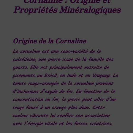
Propriétés Minéralogiques
Origine de la Cornaline
La cornaline est une sous-variété de la
calcédoine, une pierre issue de la famille des
quartz. Elle est principalement extraite de
gisements au Brésil, en Inde et en Uruguay. La
teinte rouge-orangée de la cornaline provient
d’inclusions d’oxyde de fer. En fonction de la
concentration en fer, la pierre peut aller d’un
rouge foncé à un orange plus doux. Cette
couleur vibrante lui confère son association
avec l’énergie vitale et les forces créatrices.