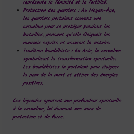
représente la féminité et la fertilité.
Protection des guerriers
: Au Moyen-Âge,
les guerriers portaient souvent une
cornaline pour se protéger pendant les
batailles, pensant qu’elle éloignait les
mauvais esprits et assurait la victoire.
Tradition bouddhiste
: En Asie, la cornaline
symbolisait la transformation spirituelle.
Les bouddhistes la portaient pour éloigner
la peur de la mort et attirer des énergies
positives.
Ces légendes ajoutent une profondeur spirituelle
à la cornaline, lui donnant une aura de
protection et de force.