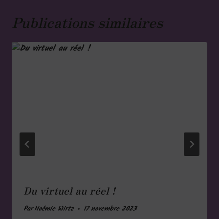
Publications similaires
Du virtuel au réel !
Par
Noémie Wirtz
17 novembre 2023