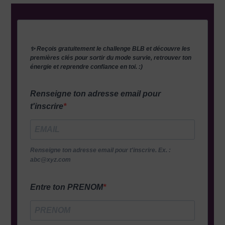
✨ Reçois gratuitement le challenge BLB et découvre les
premières clés pour sortir du mode survie, retrouver ton
énergie et reprendre confiance en toi. :)
Renseigne ton adresse email pour
t'inscrire
Renseigne ton adresse email pour t'inscrire. Ex. :
abc@xyz.com
Entre ton PRENOM