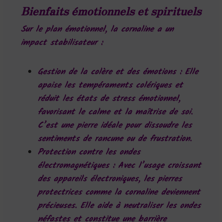
Bienfaits émotionnels et spirituels
Sur le plan émotionnel, la cornaline a un
impact stabilisateur :
Gestion de la colère et des émotions
: Elle
apaise les tempéraments colériques et
réduit les états de stress émotionnel,
favorisant le calme et la maîtrise de soi.
C’est une pierre idéale pour dissoudre les
sentiments de rancune ou de frustration.
Protection contre les ondes
électromagnétiques
: Avec l’usage croissant
des appareils électroniques, les pierres
protectrices comme la cornaline deviennent
précieuses. Elle aide à neutraliser les ondes
néfastes et constitue une barrière