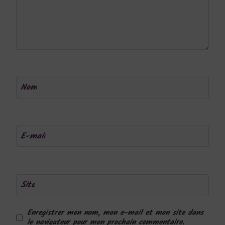
Nom
E-mail
Site
Enregistrer mon nom, mon e-mail et mon site dans
le navigateur pour mon prochain commentaire.