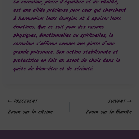
La cornaline, pierre d’équilibre et de vitalité,
est une alliée précieuse pour ceux qui cherchent
à harmoniser leurs énergies et à apaiser leurs
émotions. Que ce soit pour des raisons
physiques, émotionnelles ou spirituelles, la
cornaline s’affirme comme une pierre d’une
grande puissance. Son action stabilisante et
protectrice en fait un atout de choix dans la
quête de bien-être et de sérénité.
PRÉCÉDENT
SUIVANT
Zoom sur la citrine
Zoom sur la fluorite