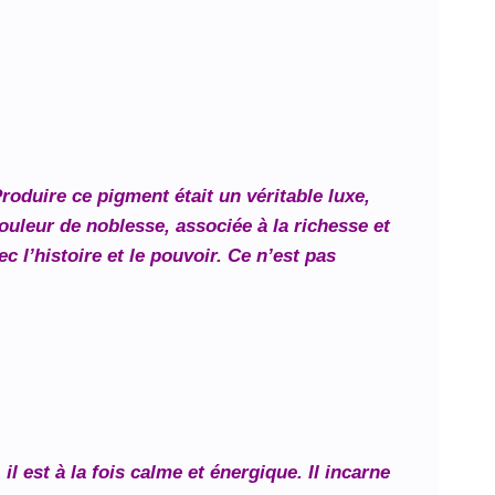
roduire ce pigment était un véritable luxe,
ouleur de noblesse, associée à la richesse et
c l’histoire et le pouvoir. Ce n’est pas
il est à la fois calme et énergique. Il incarne