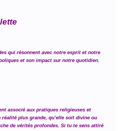
lette
des qui résonnent avec notre esprit et notre
boliques et son impact sur notre quotidien.
vent associé aux pratiques religieuses et
 réalité plus grande, qu’elle soit divine ou
che de vérités profondes. Si tu te sens attiré