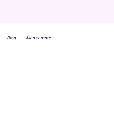
Blog
Mon compte