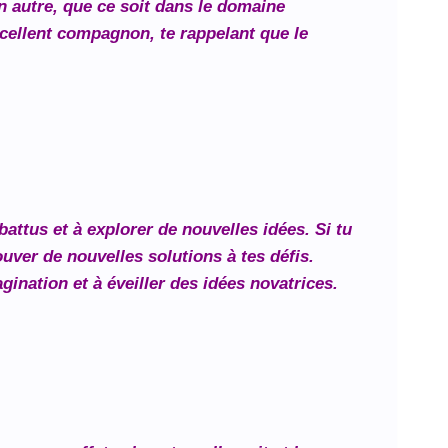
n autre, que ce soit dans le domaine
excellent compagnon, te rappelant que le
 battus et à explorer de nouvelles idées. Si tu
rouver de nouvelles solutions à tes défis.
agination et à éveiller des idées novatrices.