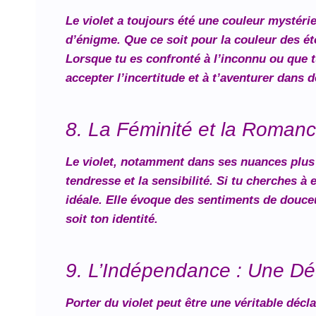
Le violet a toujours été une couleur mystér
d’énigme. Que ce soit pour la couleur des ét
Lorsque tu es confronté à l’inconnu ou que t
accepter l’incertitude et à t’aventurer dans d
8. La Féminité et la Romance
Le violet, notamment dans ses nuances plus 
tendresse et la sensibilité. Si tu cherches à
idéale. Elle évoque des sentiments de douceur
soit ton identité.
9. L’Indépendance : Une Décl
Porter du violet peut être une véritable décl