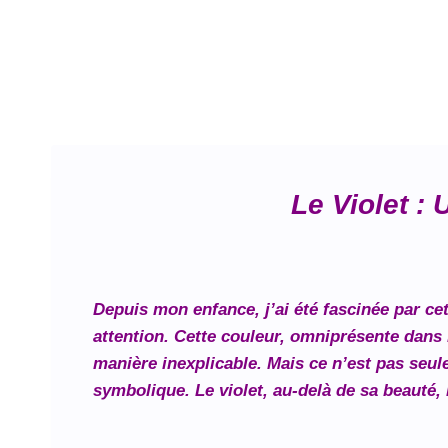
Le Violet :
Depuis mon enfance, j’ai été fascinée par ce
attention. Cette couleur, omniprésente dans 
manière inexplicable. Mais ce n’est pas seul
symbolique. Le violet, au-delà de sa beauté, 