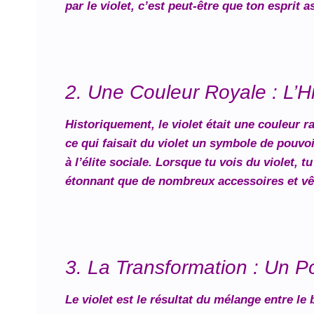
par le violet, c’est peut-être que ton esprit a
2. Une Couleur Royale : L’Hi
Historiquement, le violet était une couleur r
ce qui faisait du violet un symbole de pouvoi
à l’élite sociale. Lorsque tu vois du violet, 
étonnant que de nombreux accessoires et vêt
3. La Transformation : Un Po
Le violet est le résultat du mélange entre le 