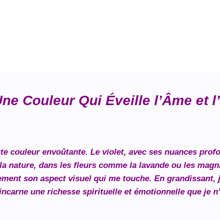
 Une Couleur Qui Éveille l’Âme et l
tte couleur envoûtante. Le violet, avec ses nuances pro
la nature, dans les fleurs comme la lavande ou les magni
ement son aspect visuel qui me touche. En grandissant, j
incarne une richesse spirituelle et émotionnelle que je n