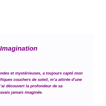
’Imagination
fondes et mystérieuses, a toujours capté mon
fiques couchers de soleil, m’a attirée d’une
’ai découvert la profondeur de sa
’avais jamais imaginée.