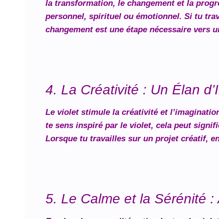
la transformation, le changement et la progr
personnel, spirituel ou émotionnel. Si tu tra
changement est une étape nécessaire vers un
4. La Créativité : Un Élan d
Le violet stimule la créativité et l’imaginati
te sens inspiré par le violet, cela peut signi
Lorsque tu travailles sur un projet créatif, e
5. Le Calme et la Sérénité 