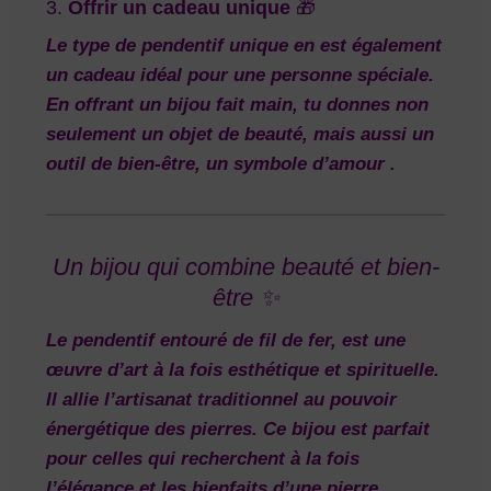
3.
Offrir un cadeau unique
🎁
Le type de pendentif unique en est également
un cadeau idéal pour une personne spéciale.
En offrant un bijou fait main, tu donnes non
seulement un objet de beauté, mais aussi un
outil de
bien-être
, un symbole d’amour .
Un bijou qui combine beauté et bien-
être ✨
Le pendentif entouré de fil de fer, est une
œuvre d’art à la fois esthétique et spirituelle.
Il allie l’
artisanat traditionnel
au
pouvoir
énergétique des pierres
. Ce bijou est parfait
pour celles qui recherchent à la fois
l’élégance et les bienfaits d’une pierre