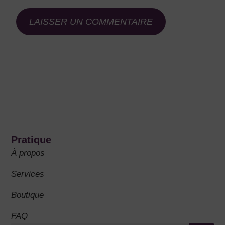
Pratique
À propos
Services
Boutique
FAQ