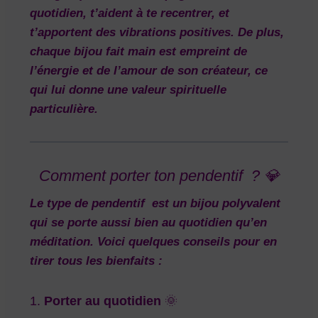
quotidien, t’aident à te recentrer, et
t’apportent des vibrations positives. De plus,
chaque bijou fait main est empreint de
l’énergie et de l’amour de son créateur, ce
qui lui donne une
valeur spirituelle
particulière.
Comment porter ton pendentif ? 💎
Le type de pendentif est un bijou polyvalent
qui se porte aussi bien au quotidien qu’en
méditation. Voici quelques conseils pour en
tirer tous les bienfaits :
1.
Porter au quotidien
🌞