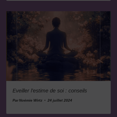
Eveiller l’estime de soi : conseils
Par
Noémie Wirtz
24 juillet 2024