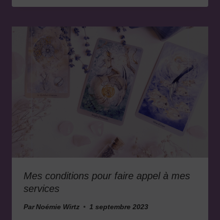
Mes conditions pour faire appel à mes
services
Par
Noémie Wirtz
1 septembre 2023