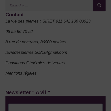
Contact
La vie des pierres : SIRET 911 642 106 00023
06 95 96 70 52
8 rue du pontreau, 86000 poitiers
laviedespierres.2021@gmail.com
Conditions Générales de Ventes
Mentions légales
Newsletter " A vif "