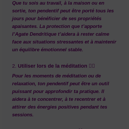
Que tu sois au travail, à la maison ou en
sortie, ton pendentif peut être porté tous les
jours pour bénéficier de ses propriétés
apaisantes. La
protection
que t’apporte
l’Agate Dendritique t’aidera à rester calme
face aux situations stressantes et à maintenir
un
équilibre émotionnel
stable.
2.
Utiliser lors de la méditation
🧘‍♀️
Pour les moments de méditation ou de
relaxation, ton pendentif peut être un
outil
puissant
pour approfondir ta pratique. Il
aidera à te concentrer, à te recentrer et à
attirer des
énergies positives
pendant tes
sessions.