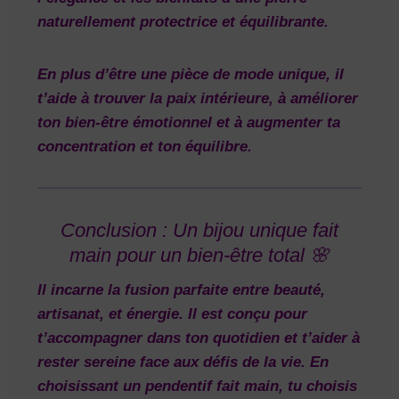
naturellement protectrice et équilibrante.
En plus d’être une pièce de
mode unique
, il
t’aide à trouver la
paix intérieure
, à améliorer
ton bien-être émotionnel et à augmenter ta
concentration et ton équilibre.
Conclusion : Un bijou unique fait
main pour un bien-être total 🌸
Il incarne la fusion parfaite entre
beauté
,
artisanat
, et
énergie
. Il est conçu pour
t’accompagner dans ton quotidien et t’aider à
rester sereine face aux défis de la vie. En
choisissant un pendentif fait main, tu choisis