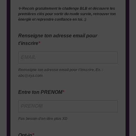
✨ Reçois gratuitement le challenge BLB et découvre les
premières clés pour sortir du mode survie, retrouver ton
énergie et reprendre confiance en toi. :)
Renseigne ton adresse email pour
t'inscrire
Renseigne ton adresse email pour t'inscrire. Ex. :
abc@xyz.com
Entre ton PRENOM
Pas besoin d'en dire plus XD
Opt-in