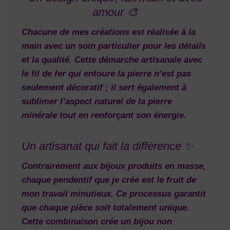
amour 🎨
Chacune de mes créations est réalisée à la
main avec un soin particulier pour les détails
et la qualité. Cette démarche artisanale avec
le
fil de fer
qui entoure la pierre n’est pas
seulement décoratif ; il sert également à
sublimer l’aspect naturel de la pierre
minérale tout en renforçant son énergie.
Un artisanat qui fait la différence ✨
Contrairement aux bijoux produits en masse,
chaque pendentif que je crée est le fruit de
mon travail minutieux. Ce processus garantit
que chaque pièce soit totalement unique.
Cette combinaison crée un bijou non