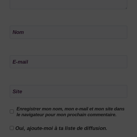
Nom
E-mail
Site
Enregistrer mon nom, mon e-mail et mon site dans
le navigateur pour mon prochain commentaire.
Oui, ajoute-moi à ta liste de diffusion.