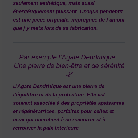
seulement esthétique, mais aussi
énergétiquement puissant. Chaque pendentif
est une pièce originale, imprégnée de l’amour
que j’y mets lors de sa fabrication.
Par exemple l’Agate Dendritique :
Une pierre de bien-être et de sérénité
🌿
L’
Agate Dendritique
est une pierre de
l’équilibre
et de
la protection
. Elle est
souvent associée à des propriétés apaisantes
et régénératrices, parfaites pour celles et
ceux qui cherchent à se recentrer et à
retrouver la paix intérieure.