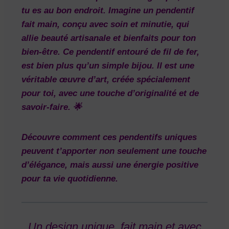
tu es au bon endroit. Imagine un pendentif
fait main, conçu avec soin et minutie, qui
allie beauté artisanale et bienfaits pour ton
bien-être. Ce pendentif entouré de fil de fer,
est bien plus qu’un simple bijou. Il est une
véritable œuvre d’art, créée spécialement
pour toi, avec une touche d’originalité et de
savoir-faire. 🌟
Découvre comment ces pendentifs uniques
peuvent t’apporter non seulement une touche
d’élégance, mais aussi une énergie positive
pour ta vie quotidienne.
Un design unique, fait main et avec