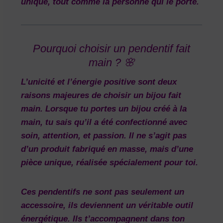
unique, tout comme la personne qui le porte.
Pourquoi choisir un pendentif fait
main ? 🌸
L’unicité et l’énergie positive
sont deux
raisons majeures de choisir un bijou fait
main. Lorsque tu portes un bijou créé à la
main, tu sais qu’il a été confectionné avec
soin, attention, et passion. Il ne s’agit pas
d’un produit fabriqué en masse, mais d’une
pièce
unique
, réalisée spécialement pour toi.
Ces pendentifs ne sont pas seulement un
accessoire, ils deviennent un véritable
outil
énergétique
. Ils t’accompagnent dans ton