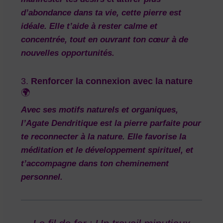
d’abondance dans ta vie, cette pierre est
idéale. Elle t’aide à rester calme et
concentrée, tout en ouvrant ton cœur à de
nouvelles opportunités.
3.
Renforcer la connexion avec la nature
🌍
Avec ses motifs naturels et organiques,
l’Agate Dendritique est la pierre parfaite pour
te reconnecter à la nature. Elle favorise la
méditation
et le
développement spirituel
, et
t’accompagne dans ton cheminement
personnel.