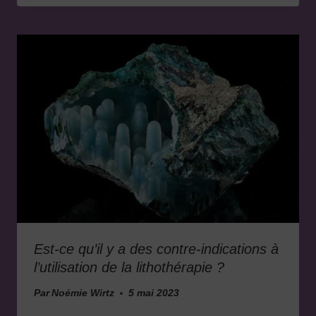
Est-ce qu’il y a des contre-indications à
l’utilisation de la lithothérapie ?
Par
Noémie Wirtz
5 mai 2023