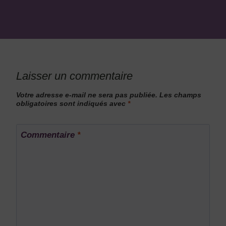
Laisser un commentaire
Votre adresse e-mail ne sera pas publiée.
Les champs
obligatoires sont indiqués avec
*
Commentaire
*