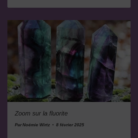
Zoom sur la fluorite
Par
Noémie Wirtz
8 février 2025