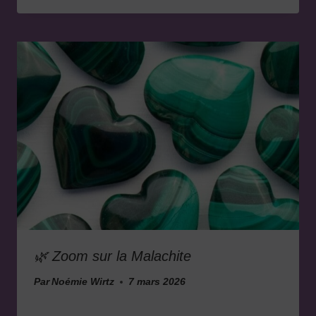
🌿 Zoom sur la Malachite
Par
Noémie Wirtz
7 mars 2026