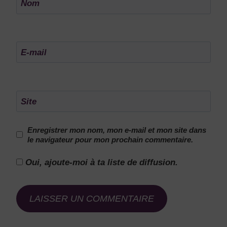
Nom
E-mail
Site
Enregistrer mon nom, mon e-mail et mon site dans
le navigateur pour mon prochain commentaire.
Oui, ajoute-moi à ta liste de diffusion.