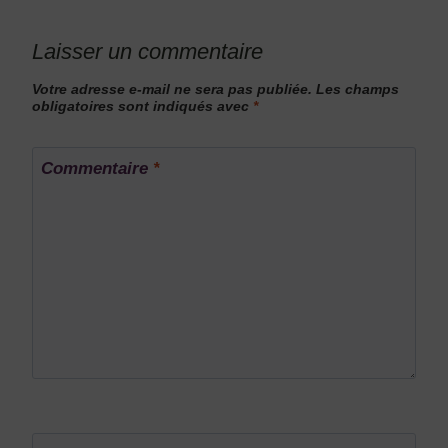
Laisser un commentaire
Votre adresse e-mail ne sera pas publiée.
Les champs
obligatoires sont indiqués avec
*
Commentaire
*