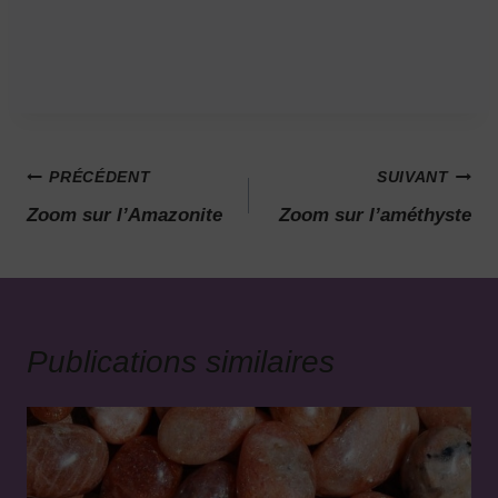
PRÉCÉDENT
SUIVANT
Zoom sur l’Amazonite
Zoom sur l’améthyste
Publications similaires