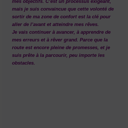
mes objectifs. C’est un processus exigeant,
mais je suis convaincue que cette volonté de
sortir de ma zone de confort est la clé pour
aller de l’avant et atteindre mes rêves.
Je vais continuer à avancer, à apprendre de
mes erreurs et à rêver grand. Parce que la
route est encore pleine de promesses, et je
suis prête à la parcourir, peu importe les
obstacles.