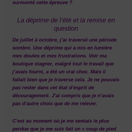
surmonté cette épreuve ?
La déprime de l’été et la remise en
question
De juillet à octobre, j’ai traversé une période
sombre. Une déprime qui a mis en lumière
mes doutes et mes frustrations. Voir ma
boutique stagner, malgré tout le travail que
j’avais fourni, a été un vrai choc. Mais il
fallait bien que je traverse cela. Je ne pouvais
pas rester dans cet état d’esprit de
découragement. J’ai compris que je n’avais
pas d’autre choix que de me relever.
C’est au moment où je me sentais le plus
perdue que je me suis fait un « coup de pied