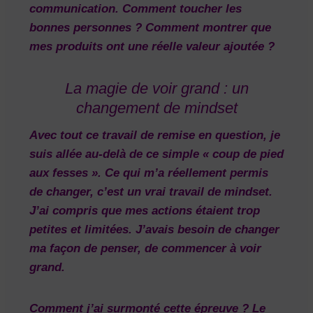
communication.
Comment toucher les
bonnes personnes ? Comment montrer que
mes produits ont une réelle valeur ajoutée ?
La magie de voir grand : un
changement de mindset
Avec tout ce travail de remise en question, je
suis allée au-delà de ce simple « coup de pied
aux fesses ». Ce qui m’a réellement permis
de changer, c’est un vrai travail de mindset.
J’ai compris que mes actions étaient trop
petites et limitées. J’avais besoin de changer
ma façon de penser, de commencer à voir
grand.
Comment j’ai surmonté cette épreuve ? Le