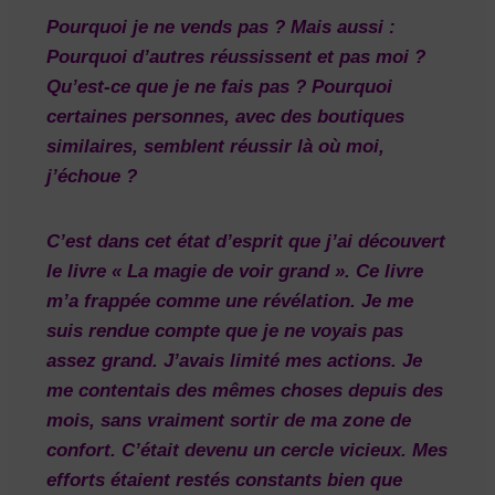
Pourquoi je ne vends pas ? Mais aussi :
Pourquoi d’autres réussissent et pas moi ?
Qu’est-ce que je ne fais pas ? Pourquoi
certaines personnes, avec des boutiques
similaires, semblent réussir là où moi,
j’échoue ?
C’est dans cet état d’esprit que j’ai découvert
le livre
« La magie de voir grand »
. Ce livre
m’a frappée comme une révélation. Je me
suis rendue compte que je ne voyais pas
assez grand. J’avais limité mes actions. Je
me contentais des mêmes choses depuis des
mois, sans vraiment sortir de ma zone de
confort. C’était devenu un cercle vicieux. Mes
efforts étaient restés constants bien que