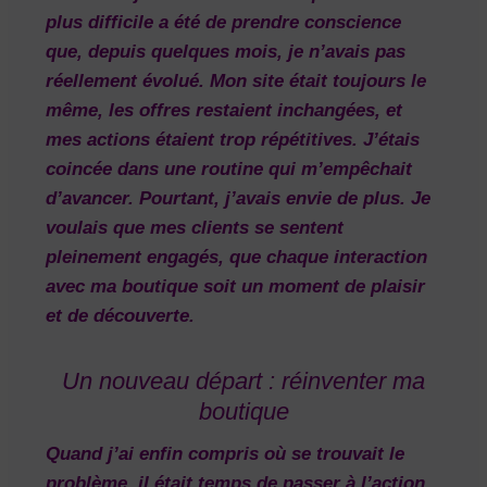
plus difficile a été de prendre conscience
que, depuis quelques mois, je n’avais pas
réellement évolué. Mon site était toujours le
même, les offres restaient inchangées, et
mes actions étaient trop répétitives. J’étais
coincée dans une routine qui m’empêchait
d’avancer. Pourtant, j’avais envie de plus. Je
voulais que mes clients se sentent
pleinement engagés, que chaque interaction
avec ma boutique soit un moment de plaisir
et de découverte.
Un nouveau départ : réinventer ma
boutique
Quand j’ai enfin compris où se trouvait le
problème, il était temps de passer à l’action.