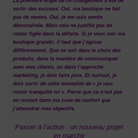
La première étape de ce changement a été de
sortir des excuses. Oui, ma boutique ne fait
pas de ventes. Oui, je me suis sentie
démoralisée. Mais cela ne justifie pas de
rester figée dans la défaite. Si je veux voir ma
boutique grandir, il faut que j’agisse
différemment. Que ce soit dans le choix des
produits, dans la manière de communiquer
avec mes clients, ou dans l’approche
marketing, je dois faire plus. Et surtout, je
dois sortir de cette mentalité de « je vais
rester tranquille ici ». Parce que ce n’est pas
en restant dans ma zone de confort que
j’atteindrai mes objectifs.
Passer à l’action : un nouveau projet
en marche