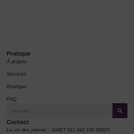
Pratique
À propos
Services
Boutique
FAQ
Contact
La vie des pierres : SIRET 911 642 106 00023