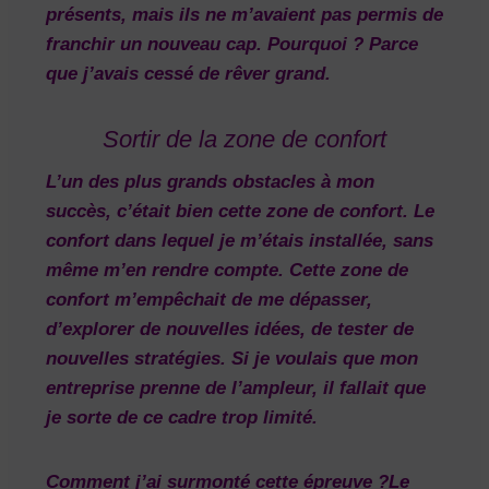
présents, mais ils ne m’avaient pas permis de
franchir un nouveau cap. Pourquoi ? Parce
que j’avais cessé de rêver grand.
Sortir de la zone de confort
L’un des plus grands obstacles à mon
succès, c’était bien cette zone de confort. Le
confort dans lequel je m’étais installée, sans
même m’en rendre compte. Cette zone de
confort m’empêchait de me dépasser,
d’explorer de nouvelles idées, de tester de
nouvelles stratégies. Si je voulais que mon
entreprise prenne de l’ampleur, il fallait que
je sorte de ce cadre trop limité.
Comment j’ai surmonté cette épreuve ?Le