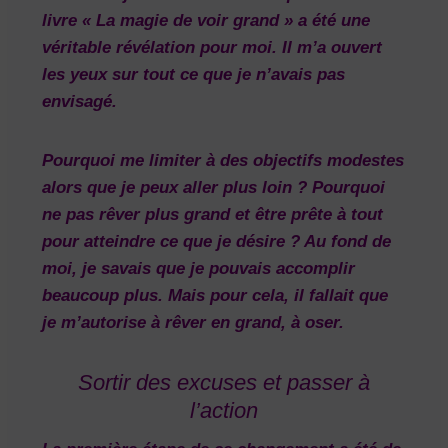
livre
« La magie de voir grand »
a été une
véritable révélation pour moi. Il m’a ouvert
les yeux sur tout ce que je n’avais pas
envisagé.
Pourquoi me limiter à des objectifs modestes
alors que je peux aller plus loin ? Pourquoi
ne pas rêver plus grand et être prête à tout
pour atteindre ce que je désire ?
Au fond de
moi, je savais que je pouvais accomplir
beaucoup plus. Mais pour cela, il fallait que
je m’autorise à rêver en grand, à oser.
Sortir des excuses et passer à
l’action