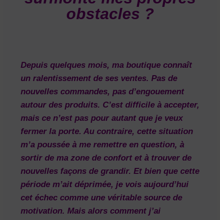
obstacles ?
Depuis quelques mois, ma boutique connaît
un ralentissement de ses ventes. Pas de
nouvelles commandes, pas d’engouement
autour des produits. C’est difficile à accepter,
mais ce n’est pas pour autant que je veux
fermer la porte. Au contraire, cette situation
m’a poussée à me remettre en question, à
sortir de ma zone de confort et à trouver de
nouvelles façons de grandir. Et bien que cette
période m’ait déprimée, je vois aujourd’hui
cet échec comme une véritable source de
motivation. Mais alors comment j’ai