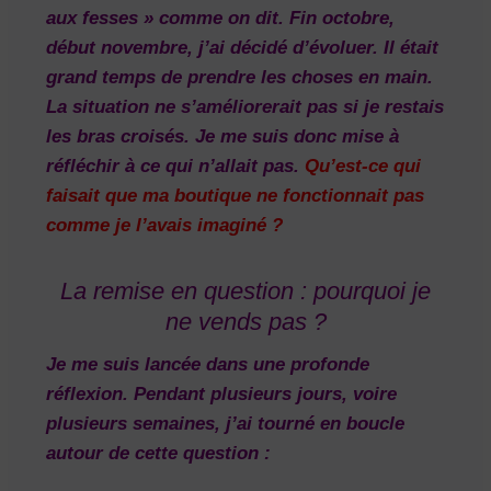
aux fesses » comme on dit. Fin octobre,
début novembre, j’ai décidé d’évoluer. Il était
grand temps de prendre les choses en main.
La situation ne s’améliorerait pas si je restais
les bras croisés. Je me suis donc mise à
réfléchir à ce qui n’allait pas.
Qu’est-ce qui
faisait que ma boutique ne fonctionnait pas
comme je l’avais imaginé ?
La remise en question : pourquoi je
ne vends pas ?
Je me suis lancée dans une profonde
réflexion. Pendant plusieurs jours, voire
plusieurs semaines, j’ai tourné en boucle
autour de cette question :