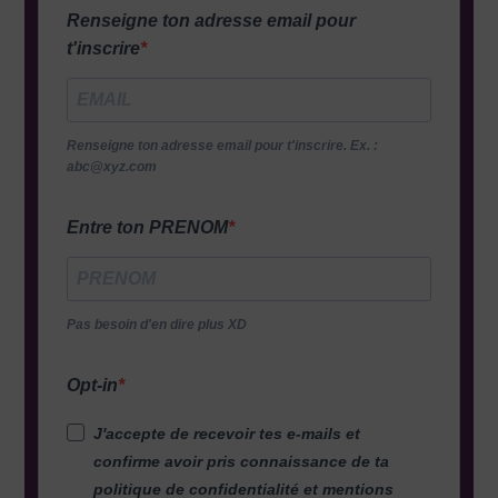
Renseigne ton adresse email pour
t'inscrire
Renseigne ton adresse email pour t'inscrire. Ex. :
abc@xyz.com
Entre ton PRENOM
Pas besoin d'en dire plus XD
Opt-in
J'accepte de recevoir tes e-mails et
confirme avoir pris connaissance de ta
politique de confidentialité et mentions