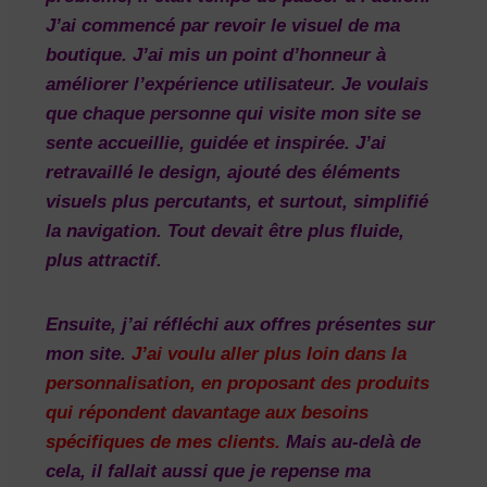
J’ai commencé par revoir le visuel de ma
boutique. J’ai mis un point d’honneur à
améliorer l’expérience utilisateur. Je voulais
que chaque personne qui visite mon site se
sente accueillie, guidée et inspirée. J’ai
retravaillé le design, ajouté des éléments
visuels plus percutants, et surtout, simplifié
la navigation. Tout devait être plus fluide,
plus attractif.
Ensuite, j’ai réfléchi aux offres présentes sur
mon site.
J’ai voulu aller plus loin dans la
personnalisation, en proposant des produits
qui répondent davantage aux besoins
spécifiques de mes clients.
Mais au-delà de
cela, il fallait aussi que je repense ma