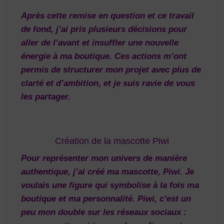
Après cette remise en question et ce travail
de fond, j’ai pris plusieurs décisions pour
aller de l’avant et insuffler une nouvelle
énergie à ma boutique. Ces actions m’ont
permis de structurer mon projet avec plus de
clarté et d’ambition, et je suis ravie de vous
les partager.
Création de la mascotte Piwi
Pour représenter mon univers de manière
authentique, j’ai créé ma mascotte,
Piwi
. Je
voulais une figure qui symbolise à la fois ma
boutique et ma personnalité. Piwi, c’est un
peu mon double sur les réseaux sociaux :