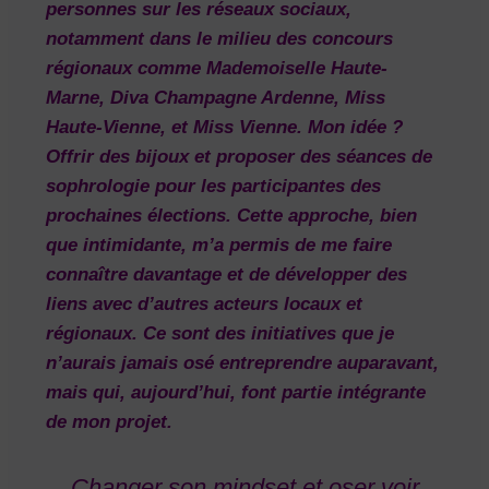
personnes sur les réseaux sociaux,
notamment dans le milieu des concours
régionaux comme
Mademoiselle Haute-
Marne, Diva Champagne Ardenne, Miss
Haute-Vienne, et Miss Vienne
. Mon idée ?
Offrir des bijoux et proposer des séances de
sophrologie pour les participantes des
prochaines élections. Cette approche, bien
que intimidante, m’a permis de me faire
connaître davantage et de développer des
liens avec d’autres acteurs locaux et
régionaux. Ce sont des initiatives que je
n’aurais jamais osé entreprendre auparavant,
mais qui, aujourd’hui, font partie intégrante
de mon projet.
Changer son mindset et oser voir