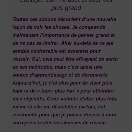
plus grand
Toutes ces actions découlent d’une nouvelle
façon de voir les choses. Je comprends
maintenant l’importance de
penser grand et
de ne pas se limiter
. Aller au-delà de ce qui
semble confortable est essentiel pour
réussir. Oui, cela peut être effrayant de sortir
de ses habitudes, mais c’est aussi une
source d’apprentissage et de découverte.
Aujourd’hui, je n’ai plus peur de viser plus
haut et de « taper plus fort » pour atteindre
mes objectifs. Cette volonté d’aller plus loin,
même si elle me déstabilise parfois, est
essentielle pour que je puisse donner à mon
entreprise toutes les chances de réussir.