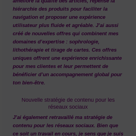
amélioré la qualité des articles, repensé la
hiérarchie des produits pour faciliter la
navigation et proposer une expérience
utilisateur plus fluide et agréable. J’ai aussi
créé de nouvelles offres qui combinent mes
domaines d’expertise :
sophrologie,
lithothérapie et tirage de cartes
. Ces offres
uniques offrent une expérience enrichissante
pour mes clientes et leur permettent de
bénéficier d’un accompagnement global pour
ton bien-être.
Nouvelle stratégie de contenu pour les
réseaux sociaux
J’ai également retravaillé ma
stratégie de
contenu
pour les réseaux sociaux. Bien que
ce soit un travail en cours, je sens que je suis