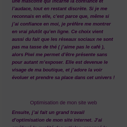
une mascotte qui incarne la confiance et
l’audace, tout en restant discrète. Si je me
reconnais en elle, c’est parce que, même si
j’ai confiance en moi, je préfère me montrer
en vrai plutôt qu’en ligne. Ce choix vient
aussi du fait que les réseaux sociaux ne sont
pas ma tasse de thé ( j’aime pas le café ),
alors Piwi me permet d’être présente sans
pour autant m’exposer. Elle est devenue le
visage de ma boutique, et j’adore la voir
évoluer et prendre sa place dans cet univers !
Optimisation de mon site web
Ensuite, j’ai fait un grand travail
d’
optimisation de mon site internet
. J’ai