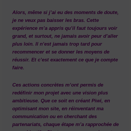
Alors, même si j’ai eu des moments de doute,
je ne veux pas baisser les bras. Cette
expérience m’a appris qu’il faut toujours voir
grand, et surtout, ne jamais avoir peur d’aller
plus loin. Il n’est jamais trop tard pour
recommencer et se donner les moyens de
réussir. Et c’est exactement ce que je compte
faire.
Ces actions concrètes m’ont permis de
redéfinir mon projet avec une vision plus
ambitieuse. Que ce soit en créant Piwi, en
optimisant mon site, en réinventant ma
communication ou en cherchant des
partenariats, chaque étape m’a rapprochée de