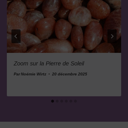
Zoom sur la Pierre de Soleil
Par
Noémie Wirtz
20 décembre 2025