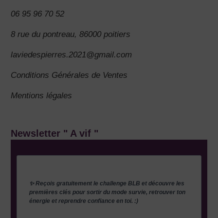
06 95 96 70 52
8 rue du pontreau, 86000 poitiers
laviedespierres.2021@gmail.com
Conditions Générales de Ventes
Mentions légales
Newsletter " A vif "
✨ Reçois gratuitement le challenge BLB et découvre les
premières clés pour sortir du mode survie, retrouver ton
énergie et reprendre confiance en toi. :)