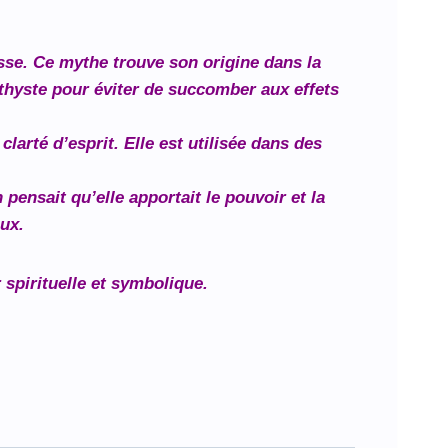
esse. Ce mythe trouve son origine dans la
éthyste pour éviter de succomber aux effets
larté d’esprit. Elle est utilisée dans des
ensait qu’elle apportait le pouvoir et la
aux.
spirituelle et symbolique.