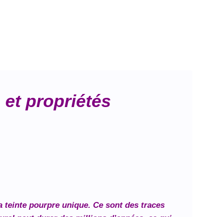
 et propriétés
a teinte pourpre unique. Ce sont des traces