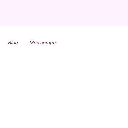
Blog
Mon compte