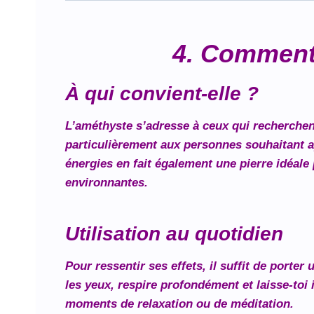
4. Comment 
À qui convient-elle ?
L’améthyste s’adresse à ceux qui recherchent 
particulièrement aux personnes souhaitant apa
énergies en fait également une pierre idéal
environnantes.
Utilisation au quotidien
Pour ressentir ses effets, il suffit de porte
les yeux, respire profondément et laisse-toi
moments de relaxation ou de méditation.