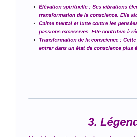
Élévation spirituelle
: Ses vibrations éle
transformation de la conscience. Elle ai
Calme mental et lutte contre les pensée
passions excessives. Elle contribue à réd
Transformation de la conscience
: Cette
entrer dans un état de conscience plus éq
3. Légen