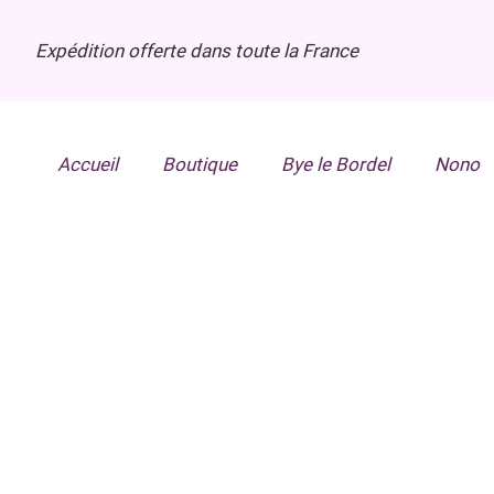
Expédition offerte dans toute la France
Accueil
Boutique
Bye le Bordel
Nono