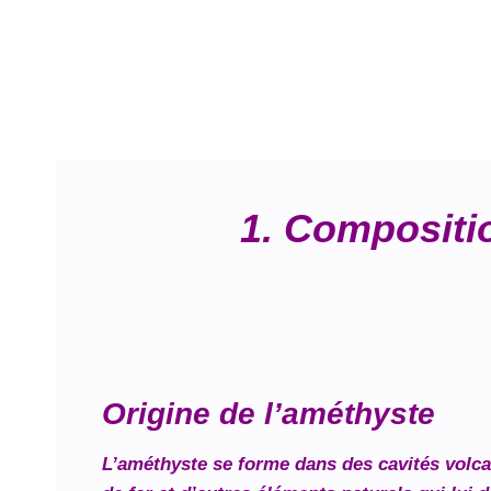
1. Compositio
Origine de l’améthyste
L’améthyste se forme dans des cavités volcan