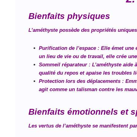
Bienfaits physiques
L’améthyste possède des propriétés uniques 
Purification de l’espace
: Elle émet une 
un lieu de vie ou de travail, elle crée u
Sommeil réparateur
: L’améthyste aide à
qualité du repos et apaise les troubles l
Protection lors des déplacements
: Emme
agit comme un talisman contre les mauv
Bienfaits émotionnels et sp
Les vertus de l’améthyste se manifestent par