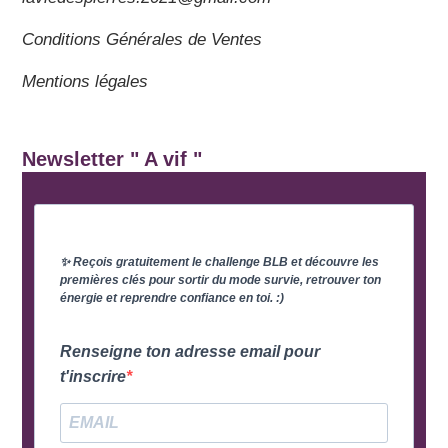
Conditions Générales de Ventes
Mentions légales
Newsletter " A vif "
✨ Reçois gratuitement le challenge BLB et découvre les
premières clés pour sortir du mode survie, retrouver ton
énergie et reprendre confiance en toi. :)
Renseigne ton adresse email pour
t'inscrire