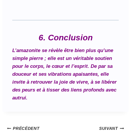
6.
Conclusion
L’amazonite se révèle être bien plus qu’une
simple pierre ; elle est un véritable soutien
pour le corps, le cœur et l’esprit. De par sa
douceur et ses vibrations apaisantes, elle
invite à retrouver la joie de vivre, à se libérer
des peurs et à tisser des liens profonds avec
autrui.
PRÉCÉDENT
SUIVANT