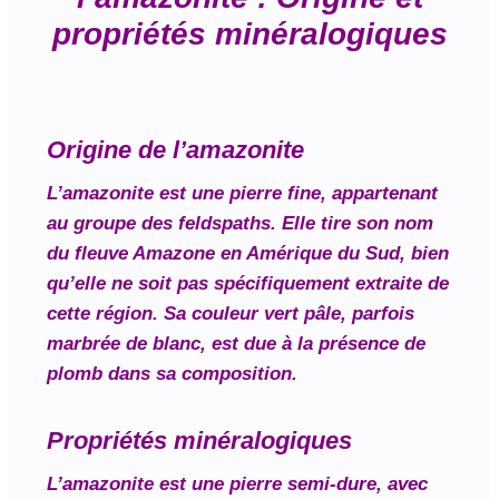
propriétés minéralogiques
Origine de l’amazonite
L’amazonite est une pierre fine, appartenant
au groupe des feldspaths. Elle tire son nom
du fleuve Amazone en Amérique du Sud, bien
qu’elle ne soit pas spécifiquement extraite de
cette région. Sa couleur vert pâle, parfois
marbrée de blanc, est due à la présence de
plomb dans sa composition.
Propriétés minéralogiques
L’amazonite est une pierre semi-dure, avec