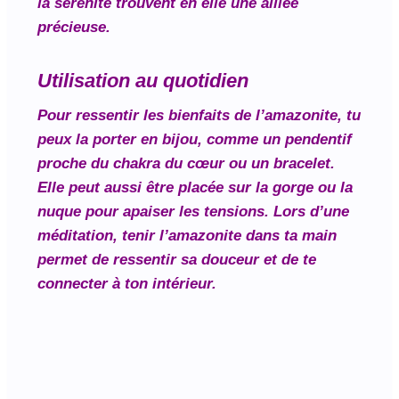
la sérénité trouvent en elle une alliée
précieuse.
Utilisation au quotidien
Pour ressentir les bienfaits de l’amazonite, tu
peux la porter en bijou, comme un pendentif
proche du chakra du cœur ou un bracelet.
Elle peut aussi être placée sur la gorge ou la
nuque pour apaiser les tensions. Lors d’une
méditation, tenir l’amazonite dans ta main
permet de ressentir sa douceur et de te
connecter à ton intérieur.