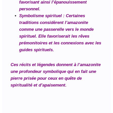
favorisant ainsi l’épanouissement
personnel.
Symbolisme spirituel
: Certaines
traditions considèrent l’amazonite
comme une passerelle vers le monde
spirituel. Elle favoriserait les rêves
prémonitoires et les connexions avec les
guides spirituels.
Ces récits et légendes donnent à l’amazonite
une profondeur symbolique qui en fait une
pierre prisée pour ceux en quête de
spiritualité et d’apaisement.