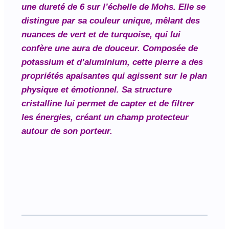
une dureté de 6 sur l’échelle de Mohs. Elle se
distingue par sa couleur unique, mêlant des
nuances de vert et de turquoise, qui lui
confère une aura de douceur. Composée de
potassium et d’aluminium, cette pierre a des
propriétés apaisantes qui agissent sur le plan
physique et émotionnel. Sa structure
cristalline lui permet de capter et de filtrer
les énergies, créant un champ protecteur
autour de son porteur.