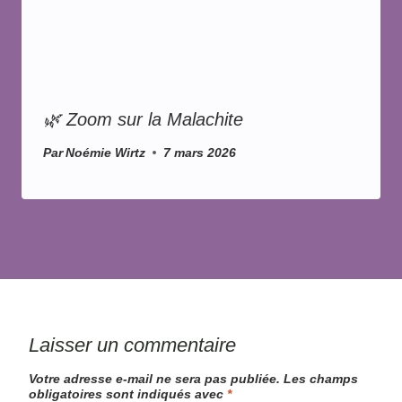
🌿 Zoom sur la Malachite
Par
Noémie Wirtz
7 mars 2026
Laisser un commentaire
Votre adresse e-mail ne sera pas publiée.
Les champs
obligatoires sont indiqués avec
*