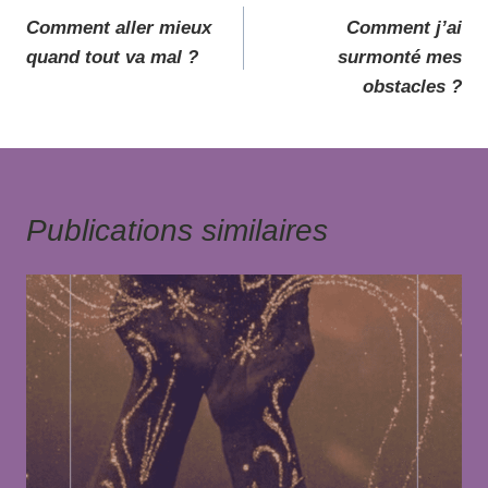
Comment aller mieux
Comment j’ai
quand tout va mal ?
surmonté mes
obstacles ?
Publications similaires