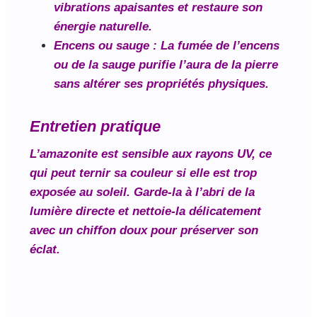
vibrations apaisantes et restaure son
énergie naturelle.
Encens ou sauge
: La fumée de l’encens
ou de la sauge purifie l’aura de la pierre
sans altérer ses propriétés physiques.
Entretien pratique
L’amazonite est sensible aux rayons UV, ce
qui peut ternir sa couleur si elle est trop
exposée au soleil. Garde-la à l’abri de la
lumière directe et nettoie-la délicatement
avec un chiffon doux pour préserver son
éclat.