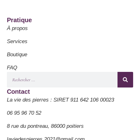
Pratique
À propos
Services
Boutique
FAQ
Contact
La vie des pierres : SIRET 911 642 106 00023
06 95 96 70 52
8 rue du pontreau, 86000 poitiers
laviedespierres.2021@gmail.com