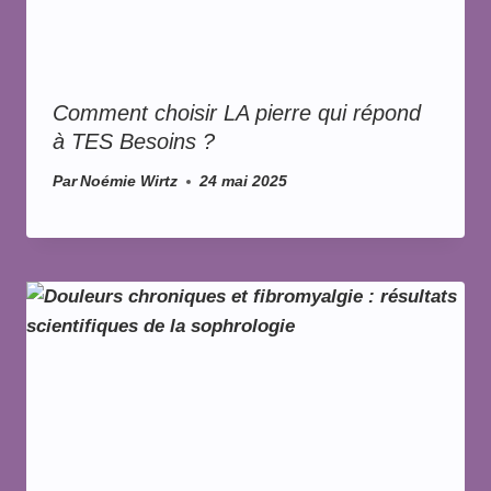
Comment choisir LA pierre qui répond
à TES Besoins ?
Par
Noémie Wirtz
24 mai 2025