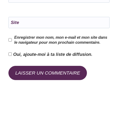
Site
Enregistrer mon nom, mon e-mail et mon site dans
le navigateur pour mon prochain commentaire.
Oui, ajoute-moi à ta liste de diffusion.