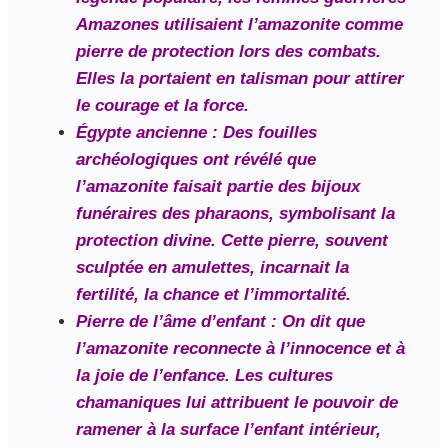
Amazones utilisaient l’amazonite comme
pierre de protection lors des combats.
Elles la portaient en talisman pour attirer
le courage et la force.
Égypte ancienne
: Des fouilles
archéologiques ont révélé que
l’amazonite faisait partie des bijoux
funéraires des pharaons, symbolisant la
protection divine. Cette pierre, souvent
sculptée en amulettes, incarnait la
fertilité, la chance et l’immortalité.
Pierre de l’âme d’enfant
: On dit que
l’amazonite reconnecte à l’innocence et à
la joie de l’enfance. Les cultures
chamaniques lui attribuent le pouvoir de
ramener à la surface l’enfant intérieur,