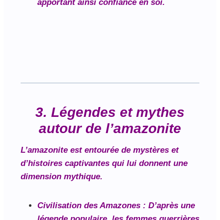
apportant ainsi confiance en soi.
3. Légendes et mythes
autour de l’amazonite
L’amazonite est entourée de mystères et
d’histoires captivantes qui lui donnent une
dimension mythique.
Civilisation des Amazones
: D’après une
légende populaire, les femmes guerrières