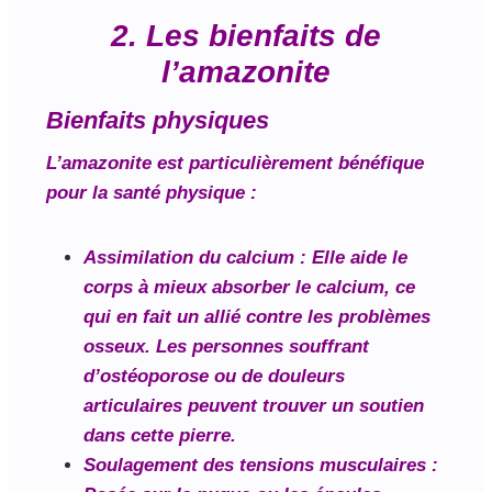
2. Les bienfaits de
l’amazonite
Bienfaits physiques
L’amazonite est particulièrement bénéfique
pour la santé physique :
Assimilation du calcium
: Elle aide le
corps à mieux absorber le calcium, ce
qui en fait un allié contre les problèmes
osseux. Les personnes souffrant
d’ostéoporose ou de douleurs
articulaires peuvent trouver un soutien
dans cette pierre.
Soulagement des tensions musculaires
: