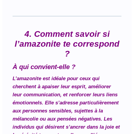
4. Comment savoir si
l’amazonite te correspond
?
À qui convient-elle ?
L’amazonite est idéale pour ceux qui
cherchent à apaiser leur esprit, améliorer
leur communication, et renforcer leurs liens
émotionnels. Elle s’adresse particulièrement
aux personnes sensibles, sujettes à la
mélancolie ou aux pensées négatives. Les
individus qui désirent s’ancrer dans la joie et