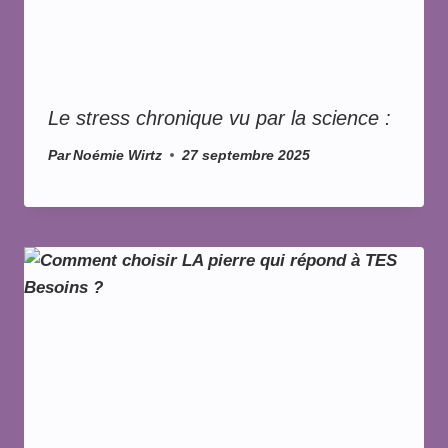
Le stress chronique vu par la science :
Par
Noémie Wirtz
27 septembre 2025