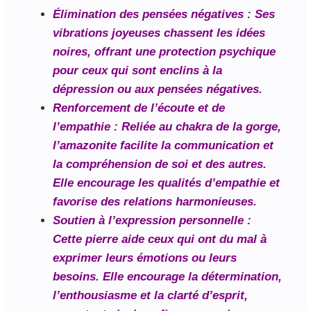
Élimination des pensées négatives
: Ses
vibrations joyeuses chassent les idées
noires, offrant une protection psychique
pour ceux qui sont enclins à la
dépression ou aux pensées négatives.
Renforcement de l’écoute et de
l’empathie
: Reliée au chakra de la gorge,
l’amazonite facilite la communication et
la compréhension de soi et des autres.
Elle encourage les qualités d’empathie et
favorise des relations harmonieuses.
Soutien à l’expression personnelle
:
Cette pierre aide ceux qui ont du mal à
exprimer leurs émotions ou leurs
besoins. Elle encourage la détermination,
l’enthousiasme et la clarté d’esprit,