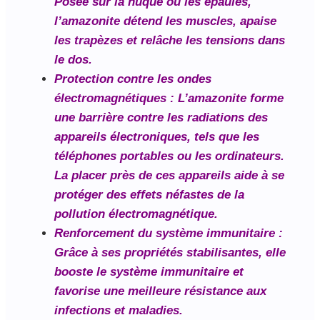
Posée sur la nuque ou les épaules,
l’amazonite détend les muscles, apaise
les trapèzes et relâche les tensions dans
le dos.
Protection contre les ondes
électromagnétiques
: L’amazonite forme
une barrière contre les radiations des
appareils électroniques, tels que les
téléphones portables ou les ordinateurs.
La placer près de ces appareils aide à se
protéger des effets néfastes de la
pollution électromagnétique.
Renforcement du système immunitaire
:
Grâce à ses propriétés stabilisantes, elle
booste le système immunitaire et
favorise une meilleure résistance aux
infections et maladies.