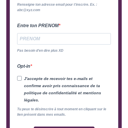
Renseigne ton adresse email pour t'inscrire. Ex. :
abc@xyz.com
Entre ton PRENOM
Pas besoin d'en dire plus XD
Opt-in
J'accepte de recevoir tes e-mails et
confirme avoir pris connaissance de ta
politique de confidentialité et mentions
légales.
Tu peux te désinscrire à tout moment en cliquant sur le
lien présent dans mes emails.