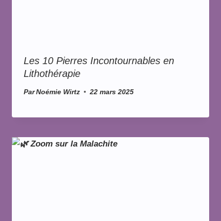
Les 10 Pierres Incontournables en
Lithothérapie
Par
Noémie Wirtz
22 mars 2025