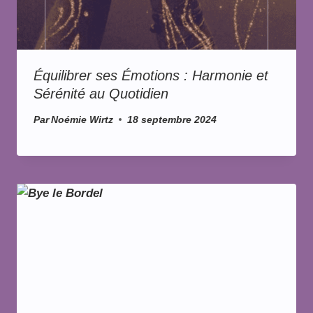
Équilibrer ses Émotions : Harmonie et
Sérénité au Quotidien
Par
Noémie Wirtz
18 septembre 2024