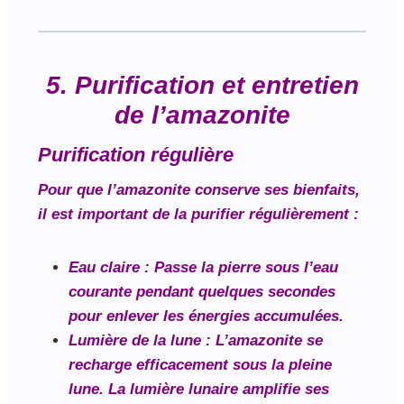
5. Purification et entretien
de l’amazonite
Purification régulière
Pour que l’amazonite conserve ses bienfaits,
il est important de la purifier régulièrement :
Eau claire
: Passe la pierre sous l’eau
courante pendant quelques secondes
pour enlever les énergies accumulées.
Lumière de la lune
: L’amazonite se
recharge efficacement sous la pleine
lune. La lumière lunaire amplifie ses