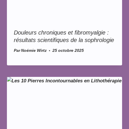
Douleurs chroniques et fibromyalgie :
résultats scientifiques de la sophrologie
Par
Noémie Wirtz
25 octobre 2025