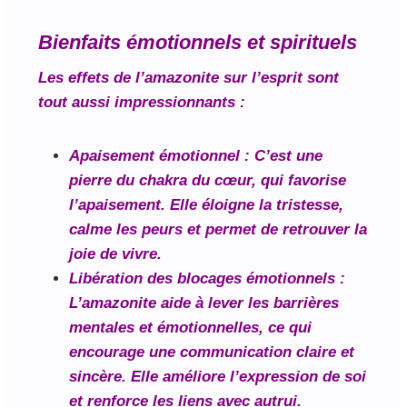
Bienfaits émotionnels et spirituels
Les effets de l’amazonite sur l’esprit sont
tout aussi impressionnants :
Apaisement émotionnel
: C’est une
pierre du chakra du cœur, qui favorise
l’apaisement. Elle éloigne la tristesse,
calme les peurs et permet de retrouver la
joie de vivre.
Libération des blocages émotionnels
:
L’amazonite aide à lever les barrières
mentales et émotionnelles, ce qui
encourage une communication claire et
sincère. Elle améliore l’expression de soi
et renforce les liens avec autrui.